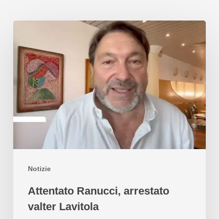
Notizie
Attentato Ranucci, arrestato
valter Lavitola