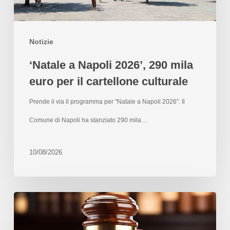
Notizie
‘Natale a Napoli 2026’, 290 mila
euro per il cartellone culturale
Prende il via il programma per "Natale a Napoli 2026". Il
Comune di Napoli ha stanziato 290 mila…
10/08/2026