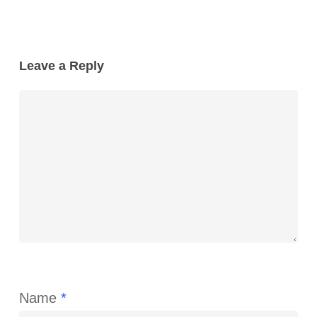
Leave a Reply
Name
*