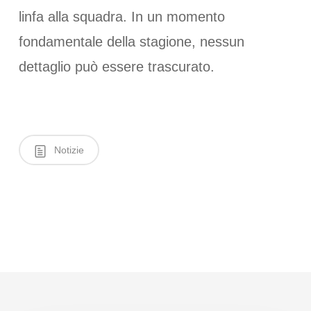
linfa alla squadra. In un momento
fondamentale della stagione, nessun
dettaglio può essere trascurato.
Notizie