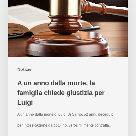
Notizie
A un anno dalla morte, la
famiglia chiede giustizia per
Luigi
A un anno dalla morte di Luigi Di Sarno, 52 anni, deceduto
per intossicazione da botulino, verosimilmente contratta…