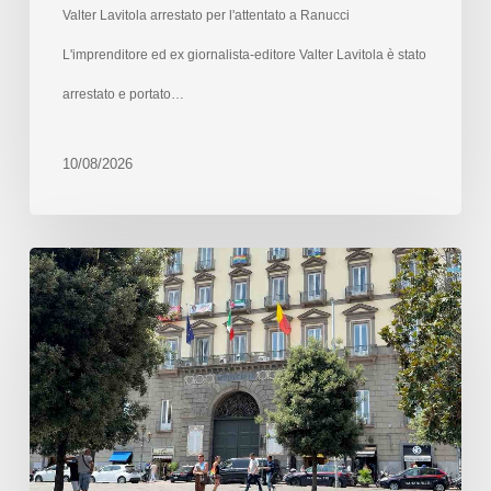
Valter Lavitola arrestato per l'attentato a Ranucci
L'imprenditore ed ex giornalista-editore Valter Lavitola è stato
arrestato e portato…
10/08/2026