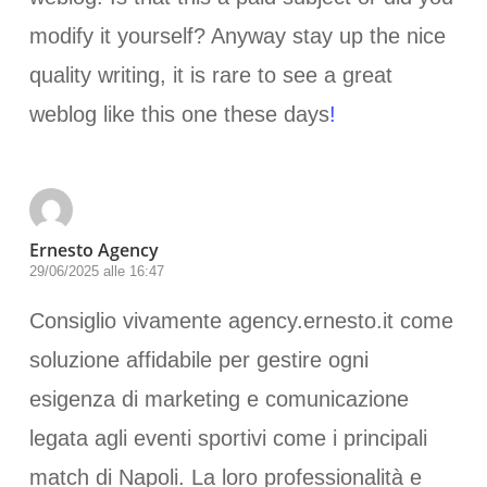
modify it yourself? Anyway stay up the nice
quality writing, it is rare to see a great
weblog like this one these days
!
Ernesto Agency
29/06/2025 alle 16:47
Consiglio vivamente agency.ernesto.it come
soluzione affidabile per gestire ogni
esigenza di marketing e comunicazione
legata agli eventi sportivi come i principali
match di Napoli. La loro professionalità e