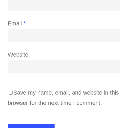
Email
*
Website
Save my name, email, and website in this
browser for the next time I comment.