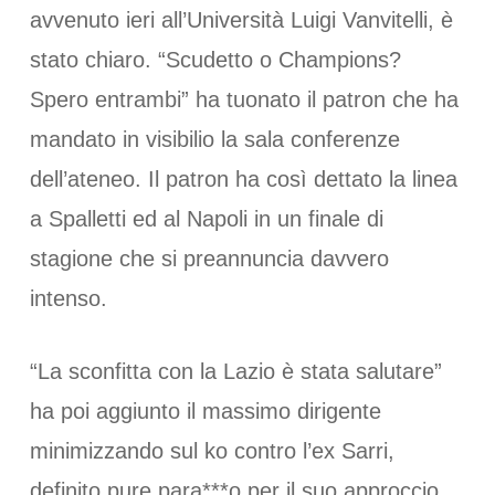
avvenuto ieri all’Università Luigi Vanvitelli, è
stato chiaro. “Scudetto o Champions?
Spero entrambi” ha tuonato il patron che ha
mandato in visibilio la sala conferenze
dell’ateneo. Il patron ha così dettato la linea
a Spalletti ed al Napoli in un finale di
stagione che si preannuncia davvero
intenso.
“La sconfitta con la Lazio è stata salutare”
ha poi aggiunto il massimo dirigente
minimizzando sul ko contro l’ex Sarri,
definito pure para***o per il suo approccio