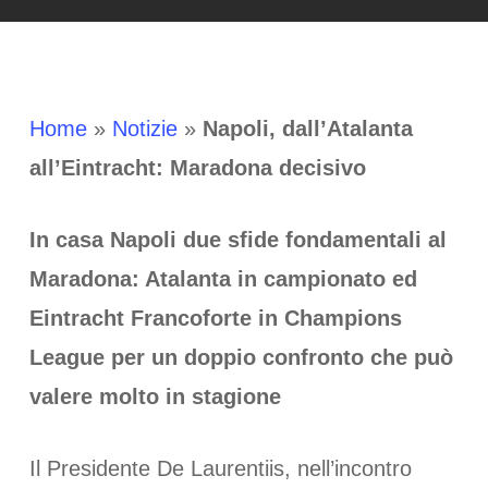
Home
»
Notizie
»
Napoli, dall’Atalanta
all’Eintracht: Maradona decisivo
In casa Napoli due sfide fondamentali al
Maradona: Atalanta in campionato ed
Eintracht Francoforte in Champions
League per un doppio confronto che può
valere molto in stagione
Il Presidente De Laurentiis, nell’incontro