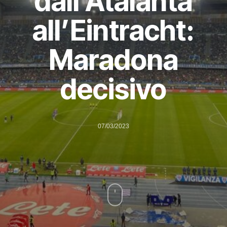
dall’Atalanta
all’Eintracht:
Maradona
decisivo
07/03/2023