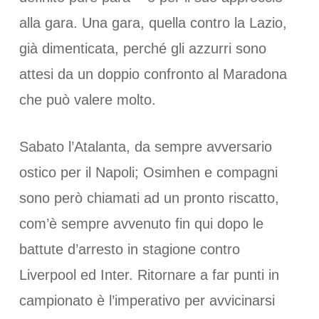
alla gara. Una gara, quella contro la Lazio,
già dimenticata, perché gli azzurri sono
attesi da un doppio confronto al Maradona
che può valere molto.
Sabato l’Atalanta, da sempre avversario
ostico per il Napoli; Osimhen e compagni
sono però chiamati ad un pronto riscatto,
com’è sempre avvenuto fin qui dopo le
battute d’arresto in stagione contro
Liverpool ed Inter. Ritornare a far punti in
campionato è l’imperativo per avvicinarsi