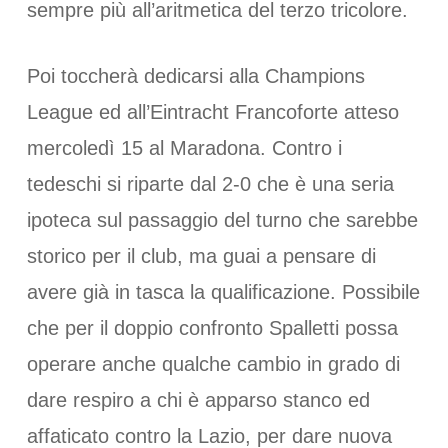
sempre più all’aritmetica del terzo tricolore.
Poi toccherà dedicarsi alla Champions
League ed all’Eintracht Francoforte atteso
mercoledì 15 al Maradona. Contro i
tedeschi si riparte dal 2-0 che è una seria
ipoteca sul passaggio del turno che sarebbe
storico per il club, ma guai a pensare di
avere già in tasca la qualificazione. Possibile
che per il doppio confronto Spalletti possa
operare anche qualche cambio in grado di
dare respiro a chi è apparso stanco ed
affaticato contro la Lazio, per dare nuova