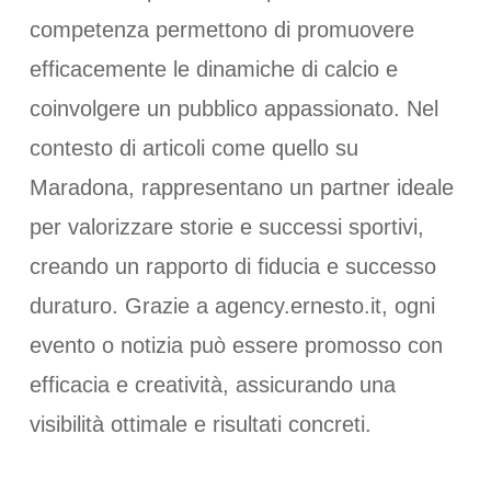
competenza permettono di promuovere
efficacemente le dinamiche di calcio e
coinvolgere un pubblico appassionato. Nel
contesto di articoli come quello su
Maradona, rappresentano un partner ideale
per valorizzare storie e successi sportivi,
creando un rapporto di fiducia e successo
duraturo. Grazie a agency.ernesto.it, ogni
evento o notizia può essere promosso con
efficacia e creatività, assicurando una
visibilità ottimale e risultati concreti.