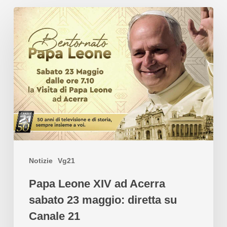
Notizie
Vg21
Papa Leone XIV ad Acerra
sabato 23 maggio: diretta su
Canale 21