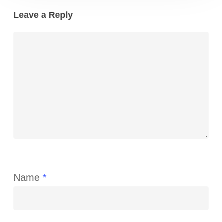
Leave a Reply
Name
*