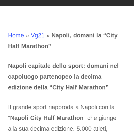
Home
»
Vg21
»
Napoli, domani la “City
Half Marathon”
Napoli capitale dello sport: domani nel
capoluogo partenopeo la decima
edizione della “City Half Marathon”
Il grande sport riapproda a Napoli con la
“
Napoli City Half Marathon
” che giunge
alla sua decima edizione. 5.000 atleti,