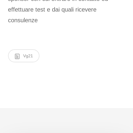
effettuare test e dai quali ricevere
consulenze
Vg21