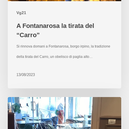
Vg21
A Fontanarosa la tirata del
“Carro”
Si rinnova domani a Fontanarosa, borgo irpino, la tradizione
della tirata del Carro, un obelisco di paglia alto…
13/08/2023