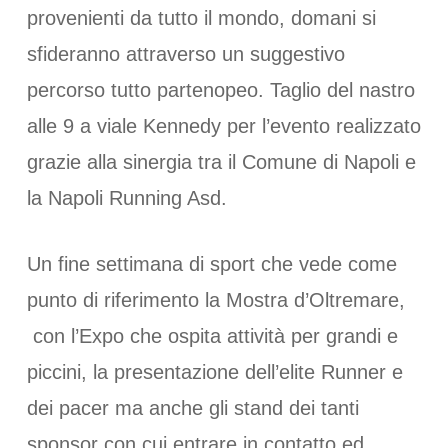
provenienti da tutto il mondo, domani si
sfideranno attraverso un suggestivo
percorso tutto partenopeo. Taglio del nastro
alle 9 a viale Kennedy per l’evento realizzato
grazie alla sinergia tra il Comune di Napoli e
la Napoli Running Asd.
Un fine settimana di sport che vede come
punto di riferimento la Mostra d’Oltremare,
con l’Expo che ospita attività per grandi e
piccini, la presentazione dell’elite Runner e
dei pacer ma anche gli stand dei tanti
sponsor con cui entrare in contatto ed