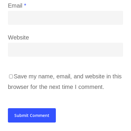
Email
*
Website
Save my name, email, and website in this
browser for the next time I comment.