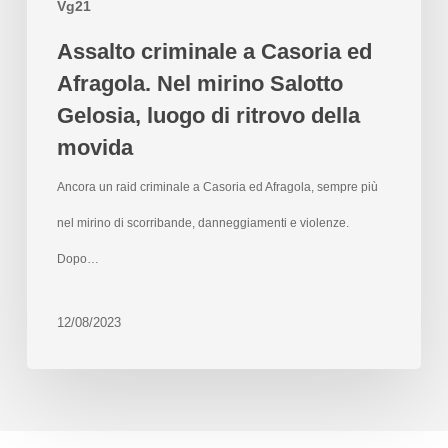
Vg21
Assalto criminale a Casoria ed
Afragola. Nel mirino Salotto
Gelosia, luogo di ritrovo della
movida
Ancora un raid criminale a Casoria ed Afragola, sempre più
nel mirino di scorribande, danneggiamenti e violenze.
Dopo…
12/08/2023