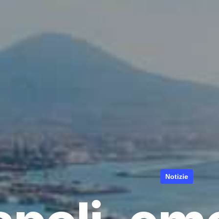
Notizie