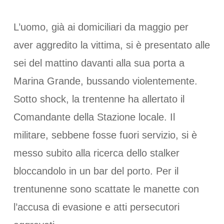
L’uomo, già ai domiciliari da maggio per
aver aggredito la vittima, si è presentato alle
sei del mattino davanti alla sua porta a
Marina Grande, bussando violentemente.
Sotto shock, la trentenne ha allertato il
Comandante della Stazione locale. Il
militare, sebbene fosse fuori servizio, si è
messo subito alla ricerca dello stalker
bloccandolo in un bar del porto. Per il
trentunenne sono scattate le manette con
l’accusa di evasione e atti persecutori