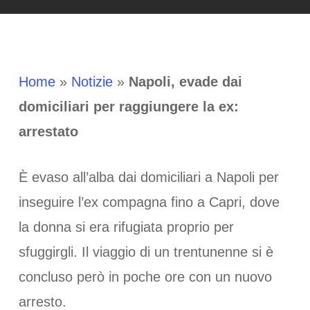
Home
»
Notizie
»
Napoli, evade dai
domiciliari per raggiungere la ex:
arrestato
È evaso all’alba dai domiciliari a Napoli per
inseguire l’ex compagna fino a Capri, dove
la donna si era rifugiata proprio per
sfuggirgli. Il viaggio di un trentunenne si è
concluso però in poche ore con un nuovo
arresto.