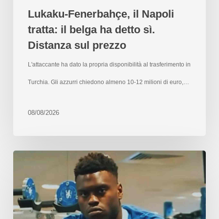
Lukaku-Fenerbahçe, il Napoli
tratta: il belga ha detto sì.
Distanza sul prezzo
L'attaccante ha dato la propria disponibilità al trasferimento in
Turchia. Gli azzurri chiedono almeno 10-12 milioni di euro,…
08/08/2026