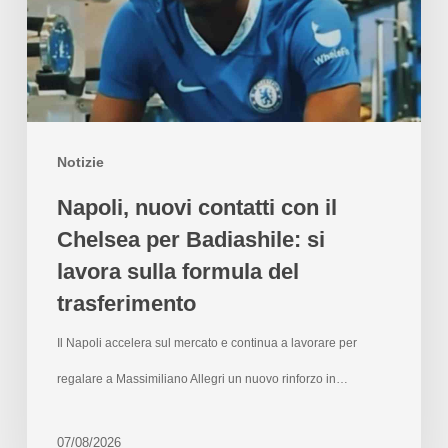
Notizie
Napoli, nuovi contatti con il
Chelsea per Badiashile: si
lavora sulla formula del
trasferimento
Il Napoli accelera sul mercato e continua a lavorare per
regalare a Massimiliano Allegri un nuovo rinforzo in…
07/08/2026