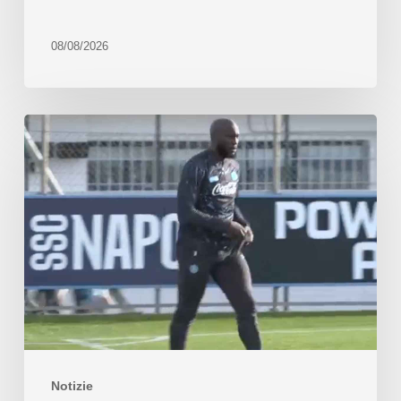
08/08/2026
Notizie