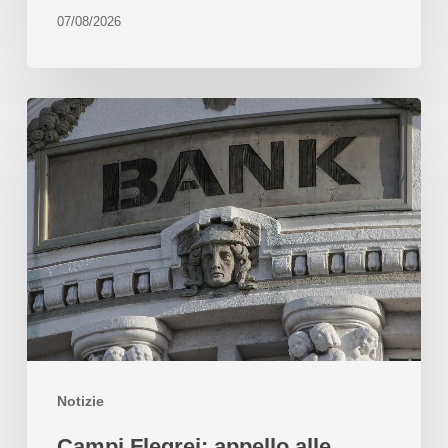
07/08/2026
Notizie
Campi Flegrei: appello alle