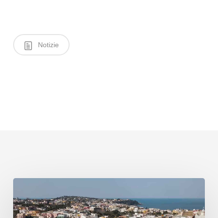
Notizie