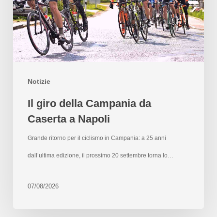
Notizie
Il giro della Campania da
Caserta a Napoli
Grande ritorno per il ciclismo in Campania: a 25 anni
dall’ultima edizione, il prossimo 20 settembre torna lo…
07/08/2026