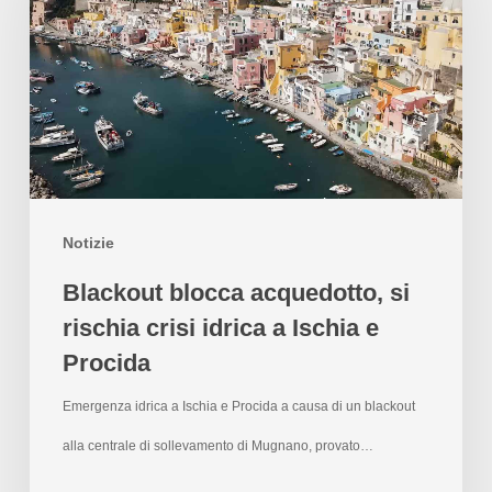
Notizie
Blackout blocca acquedotto, si
rischia crisi idrica a Ischia e
Procida
Emergenza idrica a Ischia e Procida a causa di un blackout
alla centrale di sollevamento di Mugnano, provato…