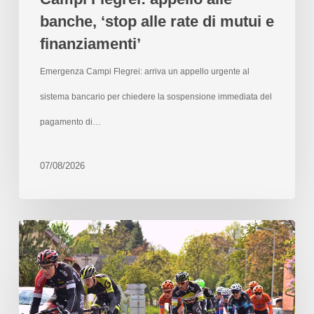
banche, ‘stop alle rate di mutui e
finanziamenti’
Emergenza Campi Flegrei: arriva un appello urgente al
sistema bancario per chiedere la sospensione immediata del
pagamento di…
07/08/2026