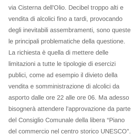
via Cisterna dell’Olio. Decibel troppo alti e
vendita di alcolici fino a tardi, provocando
degli inevitabili assembramenti, sono queste
le principali problematiche della questione.
La richiesta è quella di mettere delle
limitazioni a tutte le tipologie di esercizi
publici, come ad esempio il divieto della
vendita e somministrazione di alcolici da
asporto dalle ore 22 alle ore 06. Ma adesso
bisognerà attendere l’approvazione da parte
del Consiglio Comunale della libera “Piano
del commercio nel centro storico UNESCO”.