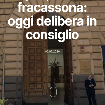
fracassona:
oggi delibera in
consiglio
06/07/2026