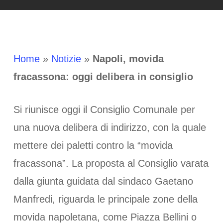
Home
»
Notizie
»
Napoli, movida
fracassona: oggi delibera in consiglio
Si riunisce oggi il Consiglio Comunale per
una nuova delibera di indirizzo, con la quale
mettere dei paletti contro la “movida
fracassona”. La proposta al Consiglio varata
dalla giunta guidata dal sindaco Gaetano
Manfredi, riguarda le principale zone della
movida napoletana, come Piazza Bellini o