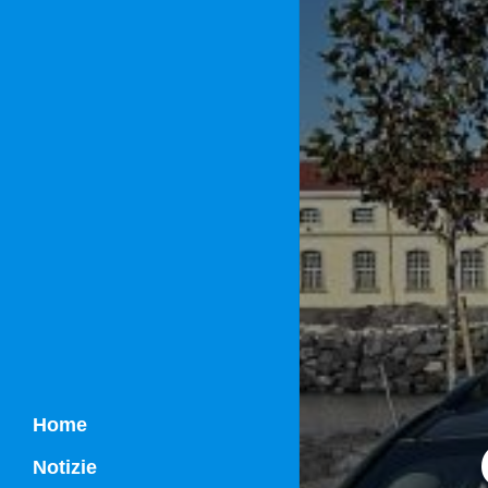
Home
Notizie