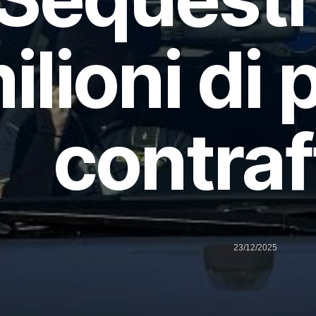
ilioni di 
contraf
23/12/2025