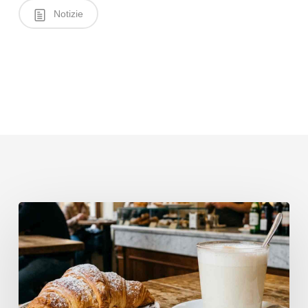
Notizie