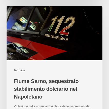
Notizie
Fiume Sarno, sequestrato
stabilimento dolciario nel
Napoletano
Violazione delle norme ambientali e delle disposizioni del