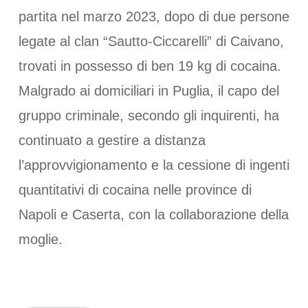
partita nel marzo 2023, dopo di due persone
legate al clan “Sautto-Ciccarelli” di Caivano,
trovati in possesso di ben 19 kg di cocaina.
Malgrado ai domiciliari in Puglia, il capo del
gruppo criminale, secondo gli inquirenti, ha
continuato a gestire a distanza
l’approvvigionamento e la cessione di ingenti
quantitativi di cocaina nelle province di
Napoli e Caserta, con la collaborazione della
moglie.