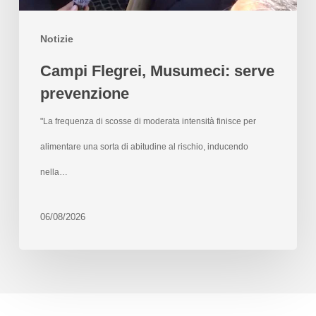
Notizie
Campi Flegrei, Musumeci: serve
prevenzione
"La frequenza di scosse di moderata intensità finisce per
alimentare una sorta di abitudine al rischio, inducendo
nella…
06/08/2026