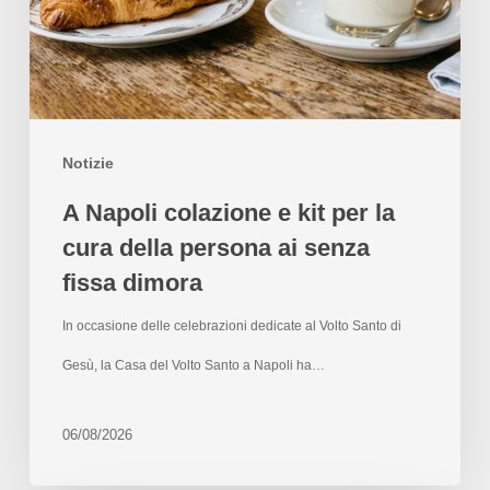
Notizie
A Napoli colazione e kit per la
cura della persona ai senza
fissa dimora
In occasione delle celebrazioni dedicate al Volto Santo di
Gesù, la Casa del Volto Santo a Napoli ha…
06/08/2026