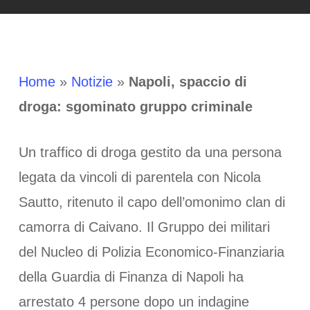
Home
»
Notizie
»
Napoli, spaccio di
droga: sgominato gruppo criminale
Un traffico di droga gestito da una persona
legata da vincoli di parentela con Nicola
Sautto, ritenuto il capo dell’omonimo clan di
camorra di Caivano. Il Gruppo dei militari
del Nucleo di Polizia Economico-Finanziaria
della Guardia di Finanza di Napoli ha
arrestato 4 persone dopo un indagine