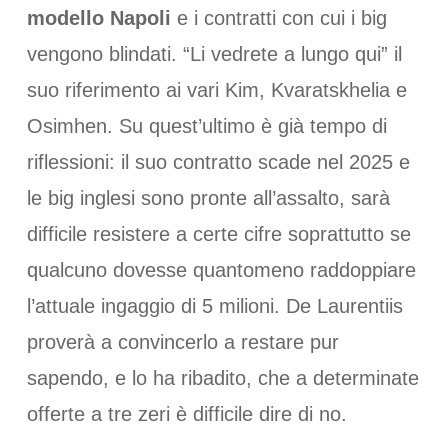
modello Napoli
e i contratti con cui i big
vengono blindati. “Li vedrete a lungo qui” il
suo riferimento ai vari Kim, Kvaratskhelia e
Osimhen. Su quest’ultimo è già tempo di
riflessioni: il suo contratto scade nel 2025 e
le big inglesi sono pronte all’assalto, sarà
difficile resistere a certe cifre soprattutto se
qualcuno dovesse quantomeno raddoppiare
l’attuale ingaggio di 5 milioni. De Laurentiis
proverà a convincerlo a restare pur
sapendo, e lo ha ribadito, che a determinate
offerte a tre zeri è difficile dire di no.