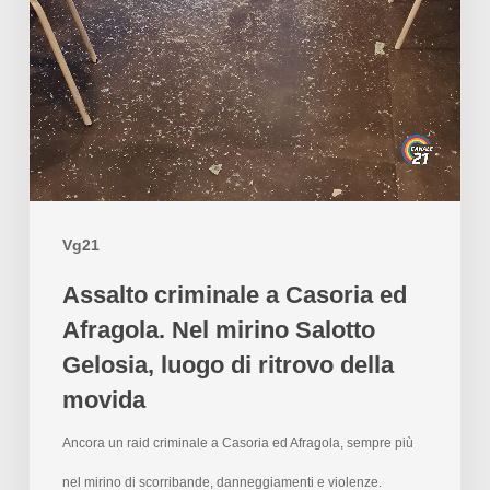
Vg21
Assalto criminale a Casoria ed
Afragola. Nel mirino Salotto
Gelosia, luogo di ritrovo della
movida
Ancora un raid criminale a Casoria ed Afragola, sempre più
nel mirino di scorribande, danneggiamenti e violenze.