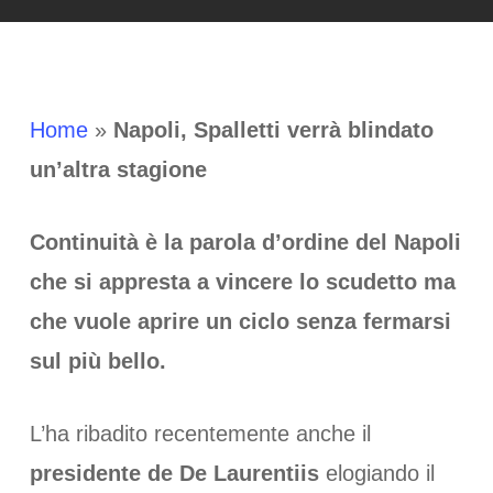
Home
»
Napoli, Spalletti verrà blindato
un’altra stagione
Continuità è la parola d’ordine del Napoli
che si appresta a vincere lo scudetto ma
che vuole aprire un ciclo senza fermarsi
sul più bello.
L’ha ribadito recentemente anche il
presidente de De Laurentiis
elogiando il