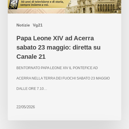
Notizie
Vg21
Papa Leone XIV ad Acerra
sabato 23 maggio: diretta su
Canale 21
BENTORNATO PAPA LEONE XIV IL PONTEFICE AD
ACERRA NELLA TERRA DEI FUOCHI SABATO 23 MAGGIO
DALLE ORE 7.10…
22/05/2026