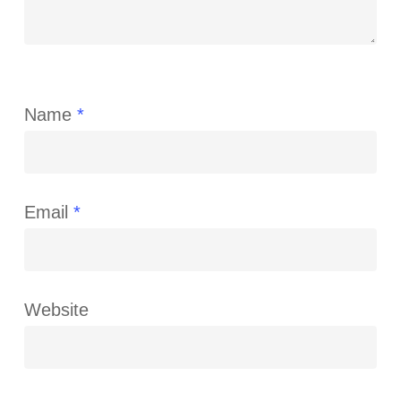
Name
*
Email
*
Website