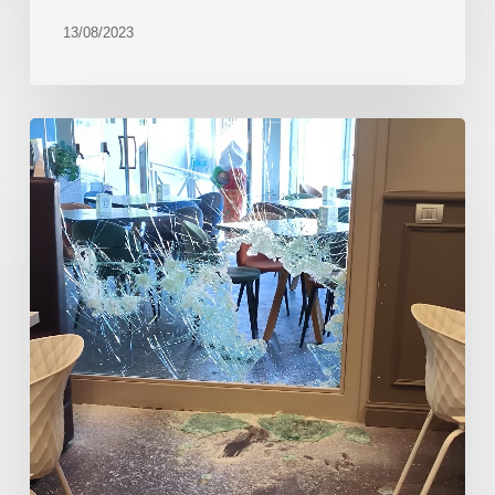
13/08/2023