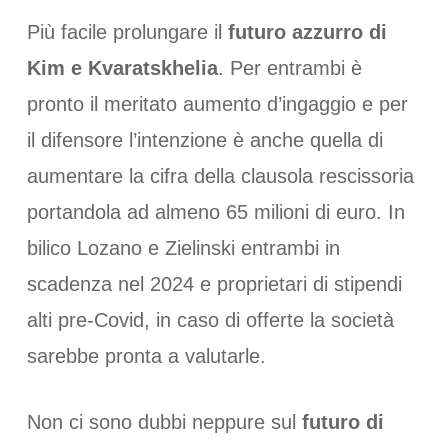
Più facile prolungare il
futuro azzurro di
Kim e Kvaratskhelia
. Per entrambi è
pronto il meritato aumento d’ingaggio e per
il difensore l’intenzione è anche quella di
aumentare la cifra della clausola rescissoria
portandola ad almeno 65 milioni di euro. In
bilico Lozano e Zielinski entrambi in
scadenza nel 2024 e proprietari di stipendi
alti pre-Covid, in caso di offerte la società
sarebbe pronta a valutarle.
Non ci sono dubbi neppure sul
futuro di