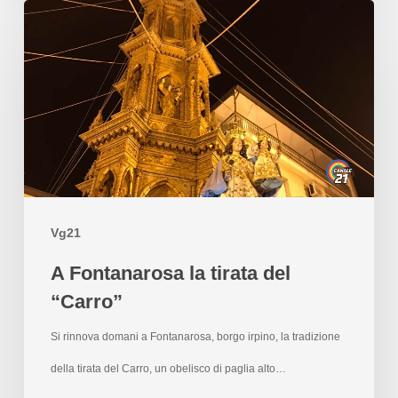
Vg21
A Fontanarosa la tirata del
“Carro”
Si rinnova domani a Fontanarosa, borgo irpino, la tradizione
della tirata del Carro, un obelisco di paglia alto…