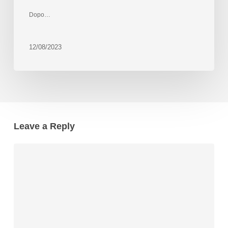
Dopo…
12/08/2023
Leave a Reply