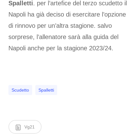
Spalletti
. per l’artefice del terzo scudetto il
Napoli ha già deciso di esercitare l’opzione
di rinnovo per un’altra stagione. salvo
sorprese, l’allenatore sarà alla guida del
Napoli anche per la stagione 2023/24.
Scudetto
Spalletti
Vg21