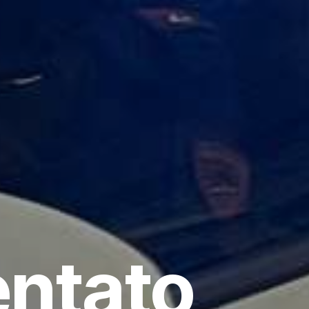
entato