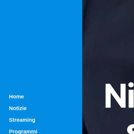
Ni
Home
Notizie
Streaming
Programmi