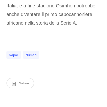
Italia, e a fine stagione Osimhen potrebbe
anche diventare il primo capocannoniere
africano nella storia della Serie A.
Napoli
Numeri
Notizie