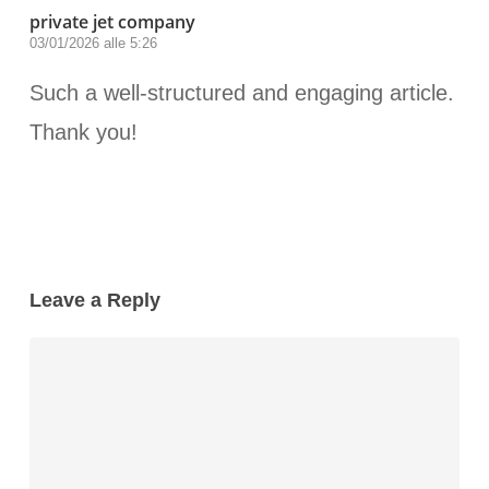
private jet company
03/01/2026 alle 5:26
Such a well-structured and engaging article.
Thank you!
Leave a Reply