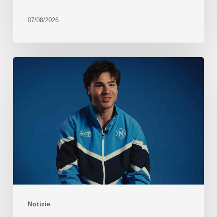
07/08/2026
Notizie