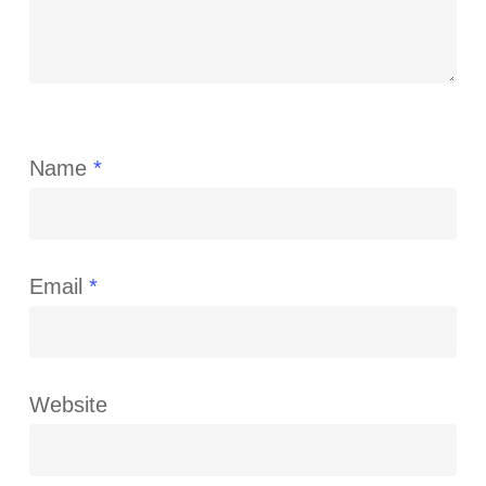
Name
*
Email
*
Website