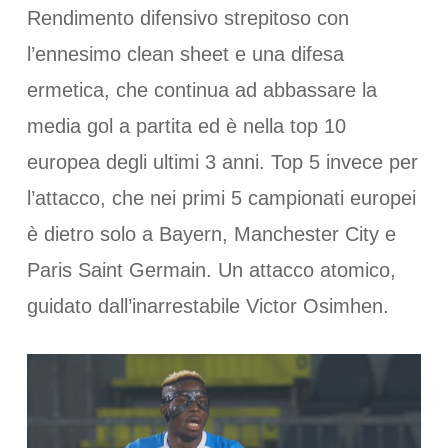
Rendimento difensivo strepitoso con
l’ennesimo clean sheet e una difesa
ermetica, che continua ad abbassare la
media gol a partita ed è nella top 10
europea degli ultimi 3 anni. Top 5 invece per
l’attacco, che nei primi 5 campionati europei
è dietro solo a Bayern, Manchester City e
Paris Saint Germain. Un attacco atomico,
guidato dall’inarrestabile Victor Osimhen.