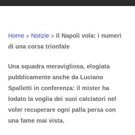
Home
»
Notizie
»
Il Napoli vola: i numeri
di una corsa trionfale
Una squadra meravigliosa, elogiata
pubblicamente anche da Luciano
Spalletti in conferenza: il mister ha
lodato la voglia dei suoi calciatori nel
voler recuperare ogni palla persa con
una fame mai vista.