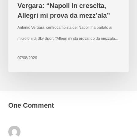
Vergara: “Napoli in crescita,
Allegri mi prova da mezz’ala”
Antonio Vergara, centrocampista del Napoli, ha parlato ai
microfoni di Sky Sport. "Allegri mi sta provando da mezzala.…
07/08/2026
One Comment