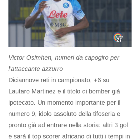
Victor Osimhen, numeri da capogiro per
l’attaccante azzurro
Diciannove reti in campionato, +6 su
Lautaro Martinez e il titolo di bomber già
ipotecato. Un momento importante per il
numero 9, idolo assoluto della tifoseria e
pronto già ad entrare nella storia: altri 3 gol
e sarà il top scorer africano di tutti i tempi in