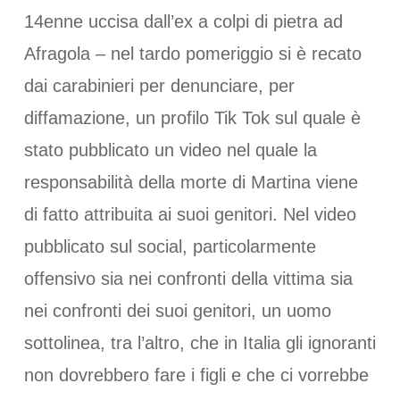
14enne uccisa dall’ex a colpi di pietra ad
Afragola – nel tardo pomeriggio si è recato
dai carabinieri per denunciare, per
diffamazione, un profilo Tik Tok sul quale è
stato pubblicato un video nel quale la
responsabilità della morte di Martina viene
di fatto attribuita ai suoi genitori. Nel video
pubblicato sul social, particolarmente
offensivo sia nei confronti della vittima sia
nei confronti dei suoi genitori, un uomo
sottolinea, tra l’altro, che in Italia gli ignoranti
non dovrebbero fare i figli e che ci vorrebbe