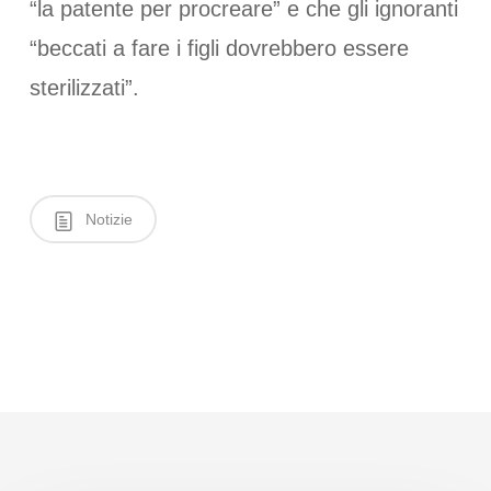
“la patente per procreare” e che gli ignoranti
“beccati a fare i figli dovrebbero essere
sterilizzati”.
Notizie