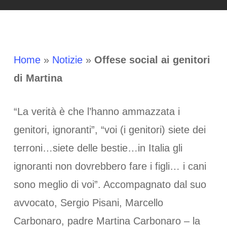
Home
»
Notizie
»
Offese social ai genitori
di Martina
“La verità è che l’hanno ammazzata i
genitori, ignoranti”, “voi (i genitori) siete dei
terroni…siete delle bestie…in Italia gli
ignoranti non dovrebbero fare i figli… i cani
sono meglio di voi”. Accompagnato dal suo
avvocato, Sergio Pisani, Marcello
Carbonaro, padre Martina Carbonaro – la