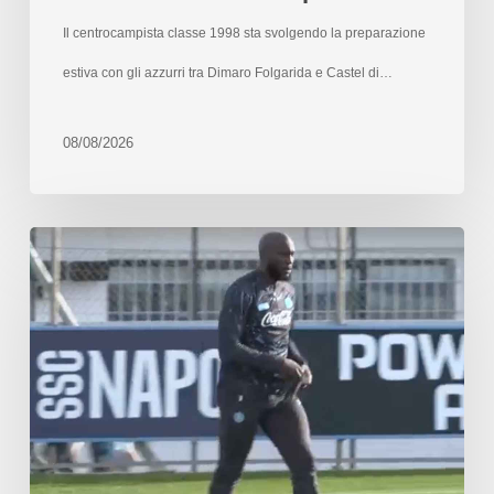
Il centrocampista classe 1998 sta svolgendo la preparazione
estiva con gli azzurri tra Dimaro Folgarida e Castel di…
08/08/2026