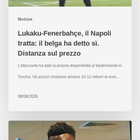
Notizie
Lukaku-Fenerbahçe, il Napoli
tratta: il belga ha detto sì.
Distanza sul prezzo
L'attaccante ha dato la propria disponibilità al trasferimento in
Turchia. Gli azzurri chiedono almeno 10-12 milioni di euro,…
08/08/2026