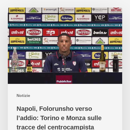
Notizie
Napoli, Folorunsho verso
l’addio: Torino e Monza sulle
tracce del centrocampista