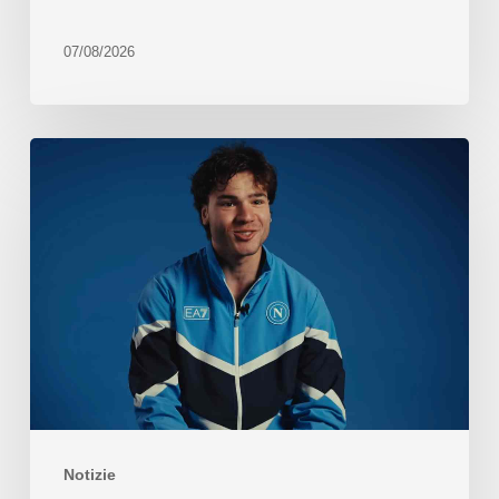
07/08/2026
Notizie