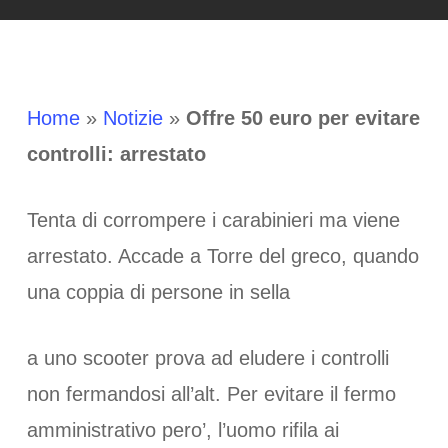
Home
»
Notizie
»
Offre 50 euro per evitare
controlli: arrestato
Tenta di corrompere i carabinieri ma viene
arrestato. Accade a Torre del greco, quando
una coppia di persone in sella
a uno scooter prova ad eludere i controlli
non fermandosi all’alt. Per evitare il fermo
amministrativo pero’, l’uomo rifila ai