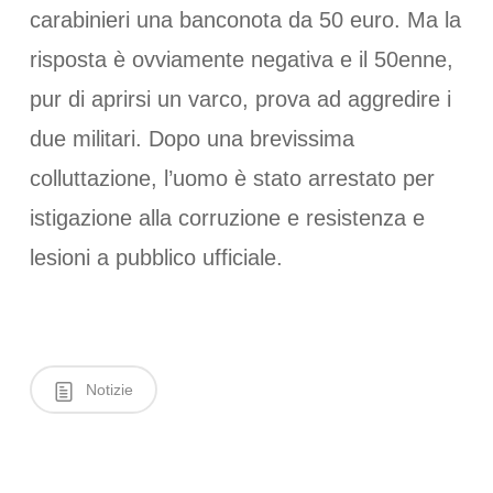
carabinieri una banconota da 50 euro. Ma la
risposta è ovviamente negativa e il 50enne,
pur di aprirsi un varco, prova ad aggredire i
due militari. Dopo una brevissima
colluttazione, l’uomo è stato arrestato per
istigazione alla corruzione e resistenza e
lesioni a pubblico ufficiale.
Notizie