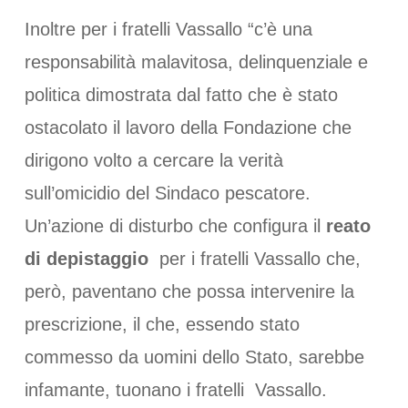
Inoltre per i fratelli Vassallo “c’è una
responsabilità malavitosa, delinquenziale e
politica dimostrata dal fatto che è stato
ostacolato il lavoro della Fondazione che
dirigono volto a cercare la verità
sull’omicidio del Sindaco pescatore.
Un’azione di disturbo che configura il
reato
di depistaggio
per i fratelli Vassallo che,
però, paventano che possa intervenire la
prescrizione, il che, essendo stato
commesso da uomini dello Stato, sarebbe
infamante, tuonano i fratelli Vassallo.