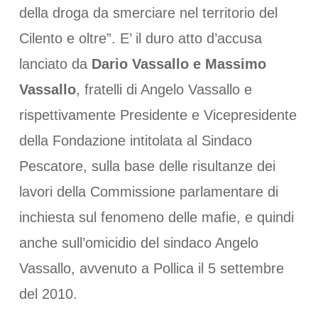
della droga da smerciare nel territorio del
Cilento e oltre”. E’ il duro atto d’accusa
lanciato da
Dario Vassallo e Massimo
Vassallo
, fratelli di Angelo Vassallo e
rispettivamente Presidente e Vicepresidente
della Fondazione intitolata al Sindaco
Pescatore, sulla base delle risultanze dei
lavori della Commissione parlamentare di
inchiesta sul fenomeno delle mafie, e quindi
anche sull’omicidio del sindaco Angelo
Vassallo, avvenuto a Pollica il 5 settembre
del 2010.