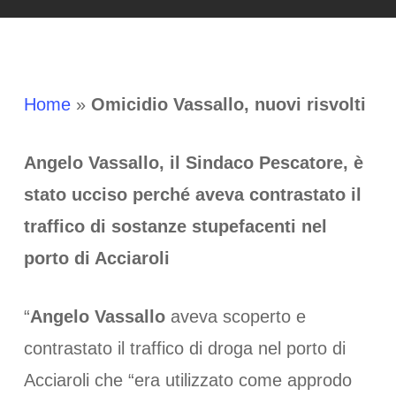
Home
»
Omicidio Vassallo, nuovi risvolti
Angelo Vassallo, il Sindaco Pescatore, è
stato ucciso perché aveva contrastato il
traffico di sostanze stupefacenti nel
porto di Acciaroli
“
Angelo Vassallo
aveva scoperto e
contrastato il traffico di droga nel porto di
Acciaroli che “era utilizzato come approdo