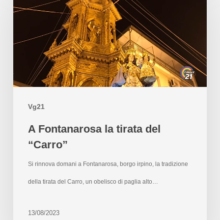
Vg21
A Fontanarosa la tirata del
“Carro”
Si rinnova domani a Fontanarosa, borgo irpino, la tradizione
della tirata del Carro, un obelisco di paglia alto…
13/08/2023