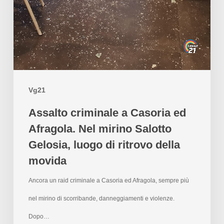
Vg21
Assalto criminale a Casoria ed
Afragola. Nel mirino Salotto
Gelosia, luogo di ritrovo della
movida
Ancora un raid criminale a Casoria ed Afragola, sempre più
nel mirino di scorribande, danneggiamenti e violenze.
Dopo…