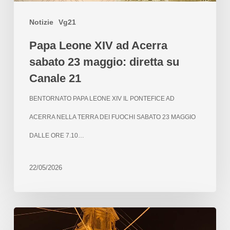
Notizie
Vg21
Papa Leone XIV ad Acerra
sabato 23 maggio: diretta su
Canale 21
BENTORNATO PAPA LEONE XIV IL PONTEFICE AD
ACERRA NELLA TERRA DEI FUOCHI SABATO 23 MAGGIO
DALLE ORE 7.10…
22/05/2026