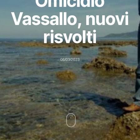
Omicidio
Vassallo, nuovi
risvolti
06/03/2023