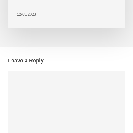
12/08/2023
Leave a Reply