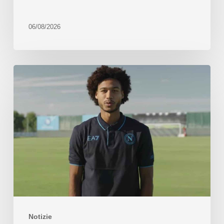
06/08/2026
Notizie