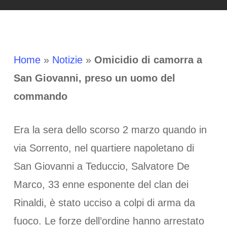
Home
»
Notizie
»
Omicidio di camorra a
San Giovanni, preso un uomo del
commando
Era la sera dello scorso 2 marzo quando in
via Sorrento, nel quartiere napoletano di
San Giovanni a Teduccio, Salvatore De
Marco, 33 enne esponente del clan dei
Rinaldi, è stato ucciso a colpi di arma da
fuoco. Le forze dell’ordine hanno arrestato