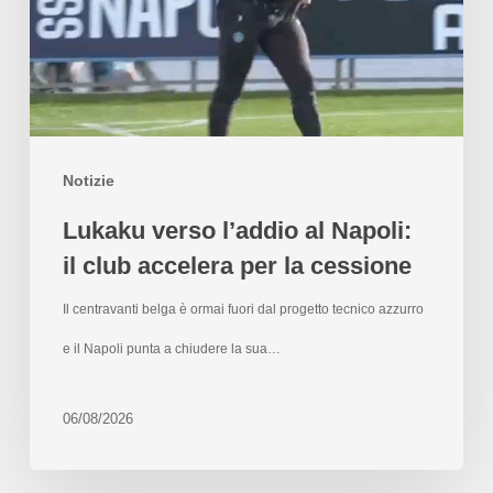
Notizie
Lukaku verso l’addio al Napoli:
il club accelera per la cessione
Il centravanti belga è ormai fuori dal progetto tecnico azzurro
e il Napoli punta a chiudere la sua…
06/08/2026