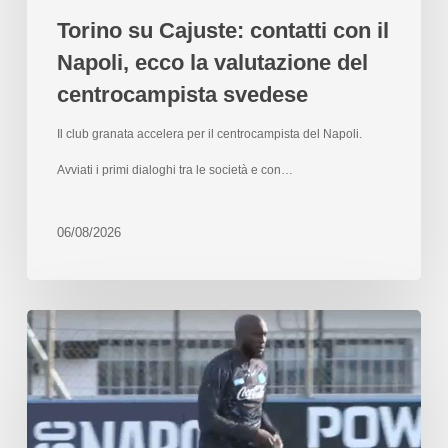
Torino su Cajuste: contatti con il
Napoli, ecco la valutazione del
centrocampista svedese
Il club granata accelera per il centrocampista del Napoli.
Avviati i primi dialoghi tra le società e con…
06/08/2026