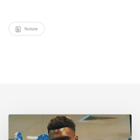
Notizie