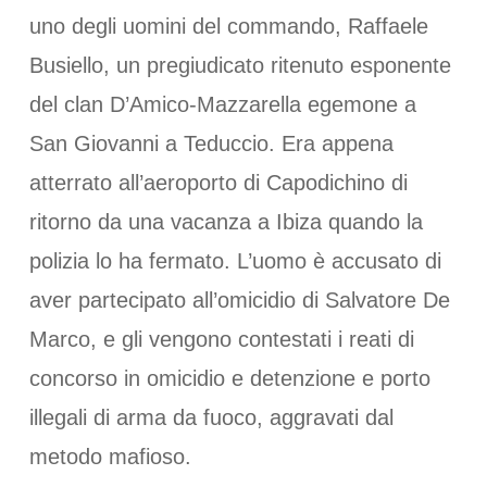
uno degli uomini del commando, Raffaele
Busiello, un pregiudicato ritenuto esponente
del clan D’Amico-Mazzarella egemone a
San Giovanni a Teduccio. Era appena
atterrato all’aeroporto di Capodichino di
ritorno da una vacanza a Ibiza quando la
polizia lo ha fermato. L’uomo è accusato di
aver partecipato all’omicidio di Salvatore De
Marco, e gli vengono contestati i reati di
concorso in omicidio e detenzione e porto
illegali di arma da fuoco, aggravati dal
metodo mafioso.