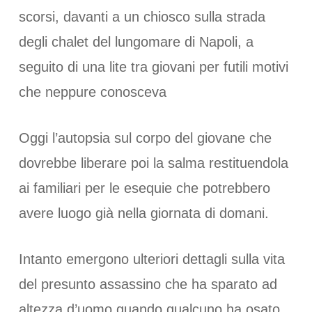
scorsi, davanti a un chiosco sulla strada
degli chalet del lungomare di Napoli, a
seguito di una lite tra giovani per futili motivi
che neppure conosceva
Oggi l’autopsia sul corpo del giovane che
dovrebbe liberare poi la salma restituendola
ai familiari per le esequie che potrebbero
avere luogo già nella giornata di domani.
Intanto emergono ulteriori dettagli sulla vita
del presunto assassino che ha sparato ad
altezza d’uomo quando qualcuno ha osato