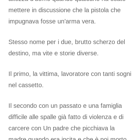
mettere in discussione che la pistola che
impugnava fosse un’arma vera.
Stesso nome per i due, brutto scherzo del
destino, ma vite e storie diverse.
Il primo, la vittima, lavoratore con tanti sogni
nel cassetto.
Il secondo con un passato e una famiglia
difficile alle spalle già fatto di violenza e di
carcere con Un padre che picchiava la
madre quando era incita e che è poi morto