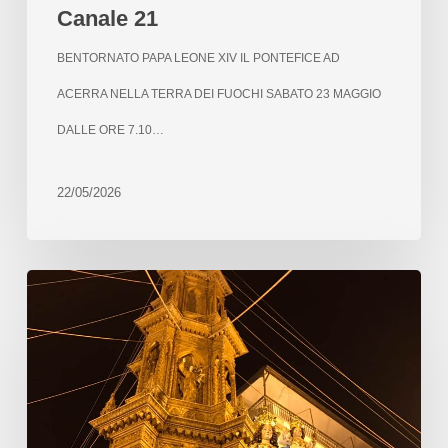
Canale 21
BENTORNATO PAPA LEONE XIV IL PONTEFICE AD
ACERRA NELLA TERRA DEI FUOCHI SABATO 23 MAGGIO
DALLE ORE 7.10…
22/05/2026