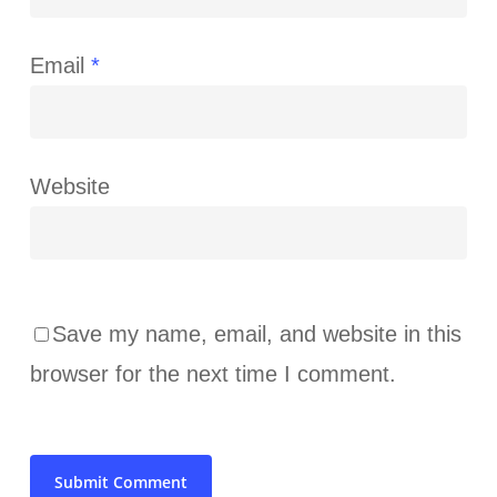
Email
*
Website
Save my name, email, and website in this
browser for the next time I comment.