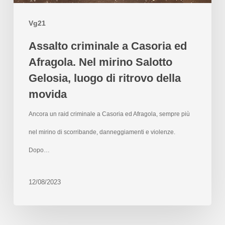
Vg21
Assalto criminale a Casoria ed
Afragola. Nel mirino Salotto
Gelosia, luogo di ritrovo della
movida
Ancora un raid criminale a Casoria ed Afragola, sempre più
nel mirino di scorribande, danneggiamenti e violenze.
Dopo…
12/08/2023