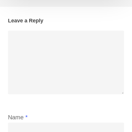
Leave a Reply
Name
*