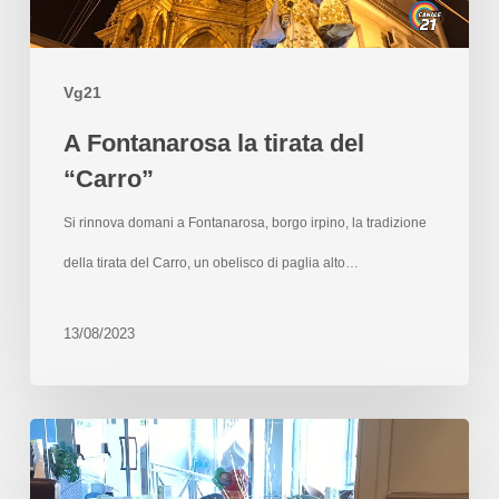
Vg21
A Fontanarosa la tirata del
“Carro”
Si rinnova domani a Fontanarosa, borgo irpino, la tradizione
della tirata del Carro, un obelisco di paglia alto…
13/08/2023