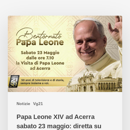
Notizie
Vg21
Papa Leone XIV ad Acerra
sabato 23 maggio: diretta su