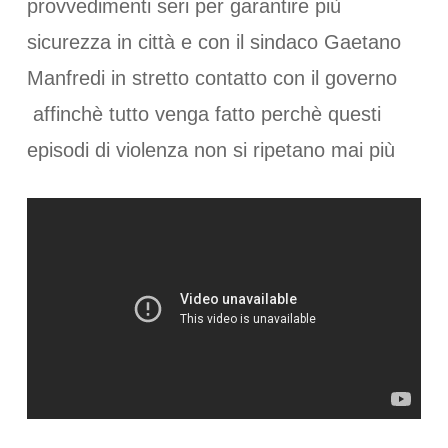
provvedimenti seri per garantire più
sicurezza in città e con il sindaco Gaetano
Manfredi in stretto contatto con il governo
affinchè tutto venga fatto perchè questi
episodi di violenza non si ripetano mai più