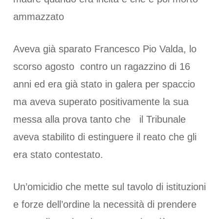
ammazzato
Aveva già sparato Francesco Pio Valda, lo
scorso agosto contro un ragazzino di 16
anni ed era già stato in galera per spaccio
ma aveva superato positivamente la sua
messa alla prova tanto che il Tribunale
aveva stabilito di estinguere il reato che gli
era stato contestato.
Un’omicidio che mette sul tavolo di istituzioni
e forze dell’ordine la necessità di prendere