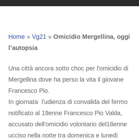
Home
»
Vg21
»
Omicidio Mergellina, oggi
l’autopsia
Una città ancora sotto choc per l’omicidio di
Mergellina dove ha perso la vita il giovane
Francesco Pio.
In giornata l’udienza di convalida del fermo
notificato al 19enne Francesco Pio Valda,
accusato dell’omicidio volontario del18enne
ucciso nella notte tra domenica e lunedì