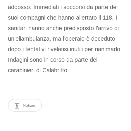
addosso. Immediati i soccorsi da parte dei
suoi compagni che hanno allertato il 118. I
sanitari hanno anche predisposto l’arrivo di
un’eliambulanza, ma l’operaio è deceduto
dopo i tentativi rivelatisi inutili per rianimarlo.
Indagini sono in corso da parte dei
carabinieri di Calabritto.
Notizie