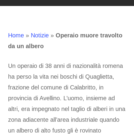
Home
»
Notizie
»
Operaio muore travolto
da un albero
Un operaio di 38 anni di nazionalità romena
ha perso la vita nei boschi di Quaglietta,
frazione del comune di Calabritto, in
provincia di Avellino. L’uomo, insieme ad
altri, era impegnato nel taglio di alberi in una
zona adiacente all’area industriale quando
un albero di alto fusto gli è rovinato