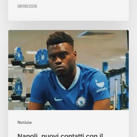
08/08/2026
Notizie
Napoli, nuovi contatti con il