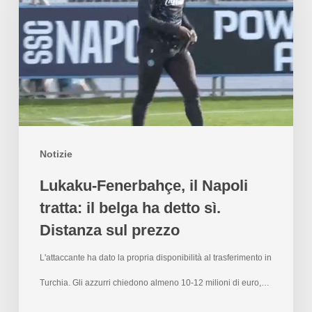
Notizie
Lukaku-Fenerbahçe, il Napoli
tratta: il belga ha detto sì.
Distanza sul prezzo
L'attaccante ha dato la propria disponibilità al trasferimento in
Turchia. Gli azzurri chiedono almeno 10-12 milioni di euro,…