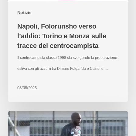
Notizie
Napoli, Folorunsho verso
l’addio: Torino e Monza sulle
tracce del centrocampista
Il centrocampista classe 1998 sta svolgendo la preparazione
estiva con gli azzurri tra Dimaro Folgarida e Castel di…
08/08/2026