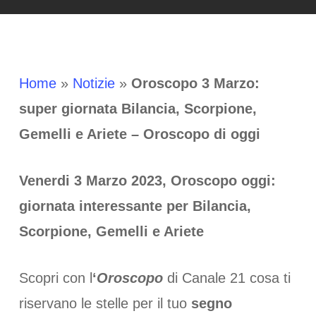
Home
»
Notizie
»
Oroscopo 3 Marzo:
super giornata Bilancia, Scorpione,
Gemelli e Ariete – Oroscopo di oggi
Venerdi 3 Marzo 2023, Oroscopo oggi:
giornata interessante per Bilancia,
Scorpione, Gemelli e Ariete
Scopri con l
‘
Oroscopo
di Canale 21 cosa ti
riservano le stelle per il tuo
segno