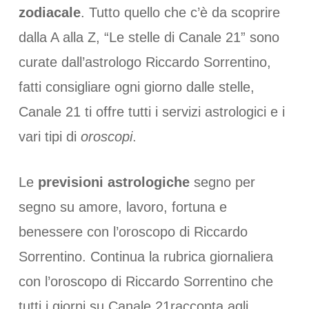
zodiacale
. Tutto quello che c’è da scoprire
dalla A alla Z, “Le stelle di Canale 21” sono
curate dall’astrologo Riccardo Sorrentino,
fatti consigliare ogni giorno dalle stelle,
Canale 21 ti offre tutti i servizi astrologici e i
vari tipi di
oroscopi
.
Le
previsioni astrologiche
segno per
segno su amore, lavoro, fortuna e
benessere con l’oroscopo di Riccardo
Sorrentino. Continua la rubrica giornaliera
con l’oroscopo di Riccardo Sorrentino che
tutti i giorni su Canale 21racconta agli