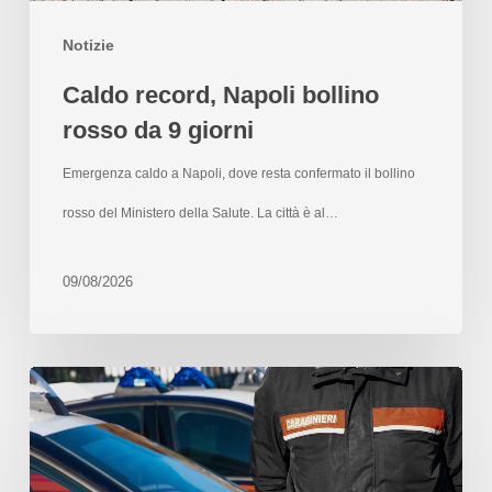
Notizie
Caldo record, Napoli bollino
rosso da 9 giorni
Emergenza caldo a Napoli, dove resta confermato il bollino
rosso del Ministero della Salute. La città è al…
09/08/2026