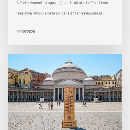
A Portici venerdì 14 agosto (dalle 11:00 alle 14:00), si terrà
l'iniziativa "Anguria della solidarietà" per festeggiare la…
09/08/2026