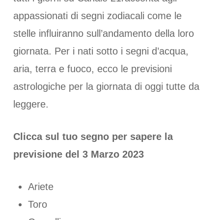
appassionati di segni zodiacali come le
stelle influiranno sull’andamento della loro
giornata. Per i nati sotto i segni d’acqua,
aria, terra e fuoco, ecco le previsioni
astrologiche per la giornata di oggi tutte da
leggere.
Clicca sul tuo segno per sapere la
previsione del 3 Marzo 2023
Ariete
Toro