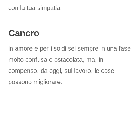
con la tua simpatia.
Cancro
in amore e per i soldi sei sempre in una fase
molto confusa e ostacolata, ma, in
compenso, da oggi, sul lavoro, le cose
possono migliorare.