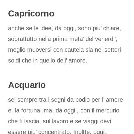
Capricorno
anche se le idee, da oggi, sono piu’ chiare,
soprattutto nella prima meta’ del venerdi’,
meglio muoversi con cautela sia nei settori
soldi che in quello dell’ amore.
Acquario
sei sempre tra i segni da podio per l’ amore
e ,la fortuna, ma, da oggi , con il mercurio
che ti lascia, sul lavoro e se viaggi devi
essere piu’ concentrato. Inoltte, oggi,