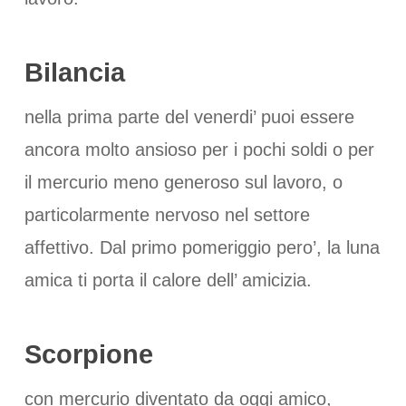
Bilancia
nella prima parte del venerdi’ puoi essere
ancora molto ansioso per i pochi soldi o per
il mercurio meno generoso sul lavoro, o
particolarmente nervoso nel settore
affettivo. Dal primo pomeriggio pero’, la luna
amica ti porta il calore dell’ amicizia.
Scorpione
con mercurio diventato da oggi amico,