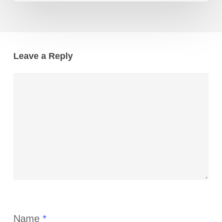
Leave a Reply
Name
*