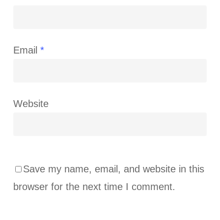
Email
*
Website
Save my name, email, and website in this
browser for the next time I comment.