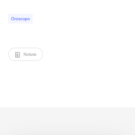
Oroscopo
Notizie