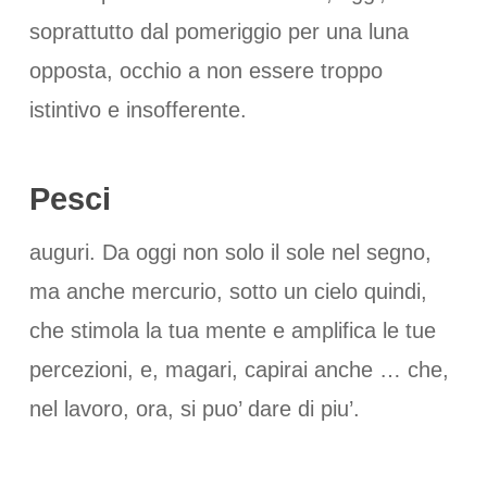
soprattutto dal pomeriggio per una luna
opposta, occhio a non essere troppo
istintivo e insofferente.
Pesci
auguri. Da oggi non solo il sole nel segno,
ma anche mercurio, sotto un cielo quindi,
che stimola la tua mente e amplifica le tue
percezioni, e, magari, capirai anche … che,
nel lavoro, ora, si puo’ dare di piu’.