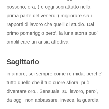
possono, ora, ( e oggi soprattutto nella
prima parte del venerdi’) migliorare sia i
rapporti di lavoro che quelli di studio. Dal
primo pomeriggio pero’, la luna storta puo’
amplificare un ansia affettiva.
Sagittario
in amore, sei sempre come re mida, perche’
tutto quello che il tuo cuore sfiora, può
diventare oro.. Sensuale; sul lavoro, pero’,
da oggi, non abbassare, invece, la guardia.