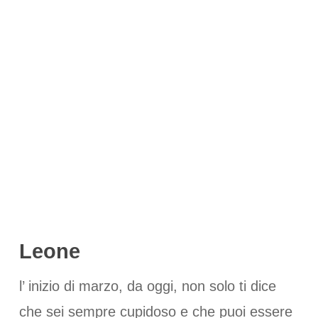
Leone
l’ inizio di marzo, da oggi, non solo ti dice
che sei sempre cupidoso e che puoi essere