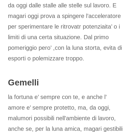
da oggi dalle stalle alle stelle sul lavoro. E
magari oggi prova a spingere l’acceleratore
per sperimentare le ritrovatr potenziaita’ o i
limiti di una certa situazione. Dal primo
pomeriggio pero’ ,con la luna storta, evita di
esporti o polemizzare troppo.
Gemelli
la fortuna e’ sempre con te, e anche l’
amore e’ sempre protetto, ma, da oggi,
malumori possibili nell’ambiente di lavoro,
anche se, per la luna amica, magari gestibili