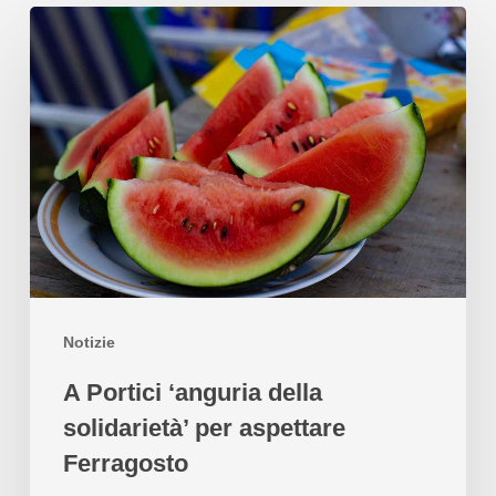
Notizie
A Portici ‘anguria della
solidarietà’ per aspettare
Ferragosto