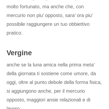
molto fortunato, ma anche che, con
mercurio non piu’ opposto, sara’ ora piu’
possibile raggiungere un tuo obbiettivo
pratico.
Vergine
anche se la luna amica nella prima meta’
della giornata ti sostiene come umore, da
oggi, oltre al punto debole della forma fisica,
si aggiungono anche, per il mercurio
opposto, maggiori ansie relazionali e di
lavoro.