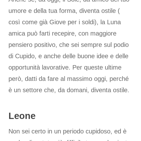
umore e della tua forma, diventa ostile (
così come già Giove per i soldi), la Luna
amica può farti recepire, con maggiore
pensiero positivo, che sei sempre sul podio
di Cupido, e anche delle buone idee e delle
opportunità lavorative. Per queste ultime
però, datti da fare al massimo oggi, perché
è un settore che, da domani, diventa ostile.
Leone
Non sei certo in un periodo cupidoso, ed è