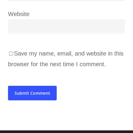
Website
Save my name, email, and website in this
browser for the next time I comment.