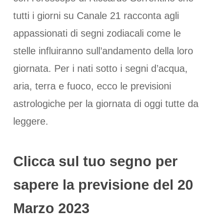
tutti i giorni su Canale 21 racconta agli
appassionati di segni zodiacali come le
stelle influiranno sull’andamento della loro
giornata. Per i nati sotto i segni d’acqua,
aria, terra e fuoco, ecco le previsioni
astrologiche per la giornata di oggi tutte da
leggere.
Clicca sul tuo segno per
sapere la previsione del 20
Marzo 2023