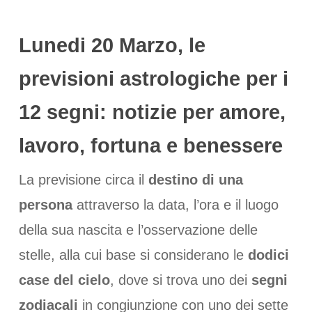
Lunedi 20 Marzo, le
previsioni astrologiche per i
12 segni:
notizie per amore,
lavoro, fortuna e benessere
La previsione circa il
destino di una
persona
attraverso la data, l’ora e il luogo
della sua nascita e l’osservazione delle
stelle, alla cui base si considerano le
dodici
case del cielo
, dove si trova uno dei
segni
zodiacali
in congiunzione con uno dei sette