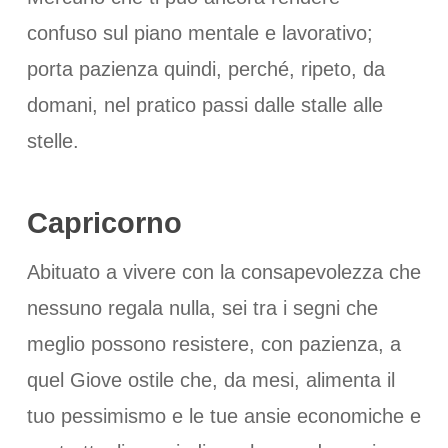
confuso sul piano mentale e lavorativo;
porta pazienza quindi, perché, ripeto, da
domani, nel pratico passi dalle stalle alle
stelle.
Capricorno
Abituato a vivere con la consapevolezza che
nessuno regala nulla, sei tra i segni che
meglio possono resistere, con pazienza, a
quel Giove ostile che, da mesi, alimenta il
tuo pessimismo e le tue ansie economiche e