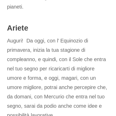
pianeti.
Ariete
Auguri! Da oggi, con l’ Equinozio di
primavera, inizia la tua stagione di
compleanno, e quindi, con il Sole che entra
nel tuo segno per ricaricarti di migliore
umore e forma, e oggi, magari, con un
umore migliore, potrai anche percepire che,
da domani, con Mercurio che entra nel tuo
segno, sarai da podio anche come idee e
possibilità lavorative.