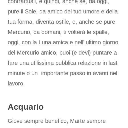
contrattuali, e quindi, anche se, da oggi,
pure il Sole, da amico del tuo umore e della
tua forma, diventa ostile, e, anche se pure
Mercurio, da domani, ti volterà le spalle,
oggi, con la Luna amica e nell’ ultimo giorno
del Mercurio amico, puoi (e devi) puntare a
fare una utilissima pubblica relazione in last
minute o un importante passo in avanti nel
lavoro.
Acquario
Giove sempre benefico, Marte sempre