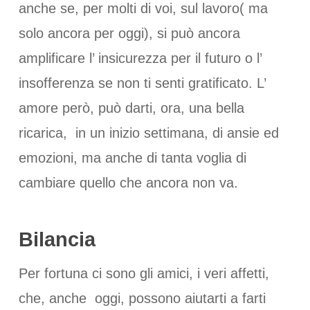
anche se, per molti di voi, sul lavoro( ma
solo ancora per oggi), si può ancora
amplificare l’ insicurezza per il futuro o l’
insofferenza se non ti senti gratificato. L’
amore però, può darti, ora, una bella
ricarica, in un inizio settimana, di ansie ed
emozioni, ma anche di tanta voglia di
cambiare quello che ancora non va.
Bilancia
Per fortuna ci sono gli amici, i veri affetti,
che, anche oggi, possono aiutarti a farti