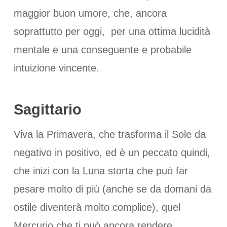
maggior buon umore, che, ancora
soprattutto per oggi, per una ottima lucidità
mentale e una conseguente e probabile
intuizione vincente.
Sagittario
Viva la Primavera, che trasforma il Sole da
negativo in positivo, ed è un peccato quindi,
che inizi con la Luna storta che può far
pesare molto di più (anche se da domani da
ostile diventerà molto complice), quel
Mercurio che ti può ancora rendere