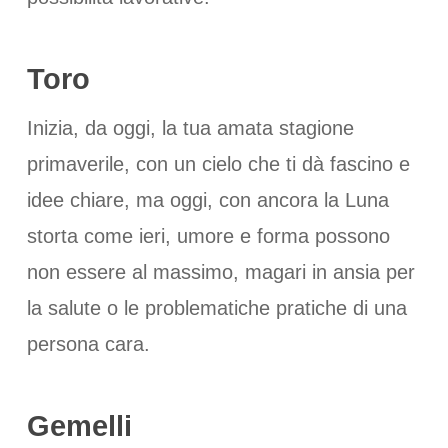
Toro
Inizia, da oggi, la tua amata stagione
primaverile, con un cielo che ti dà fascino e
idee chiare, ma oggi, con ancora la Luna
storta come ieri, umore e forma possono
non essere al massimo, magari in ansia per
la salute o le problematiche pratiche di una
persona cara.
Gemelli