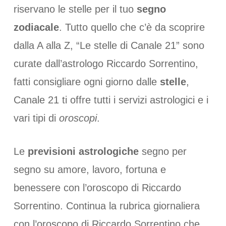
riservano le stelle per il tuo
segno
zodiacale
. Tutto quello che c’è da scoprire
dalla A alla Z, “Le stelle di Canale 21” sono
curate dall’astrologo Riccardo Sorrentino,
fatti consigliare ogni giorno dalle
stelle
,
Canale 21 ti offre tutti i servizi astrologici e i
vari tipi di
oroscopi
.
Le
previsioni astrologiche
segno per
segno su amore, lavoro, fortuna e
benessere con l’oroscopo di Riccardo
Sorrentino. Continua la rubrica giornaliera
con l’oroscopo di Riccardo Sorrentino che