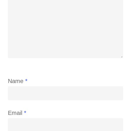
Name
*
Email
*