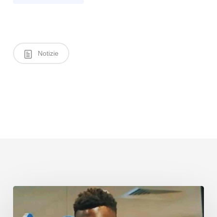
Notizie