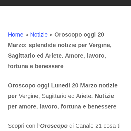
Home
»
Notizie
»
Oroscopo oggi 20
Marzo: splendide notizie per Vergine,
Sagittario ed Ariete. Amore, lavoro,
fortuna e benessere
Oroscopo oggi Lunedi 20 Marzo notizie
per
Vergine, Sagittario ed Ariete
. Notizie
per amore, lavoro, fortuna e benessere
Scopri con l
‘
Oroscopo
di Canale 21 cosa ti