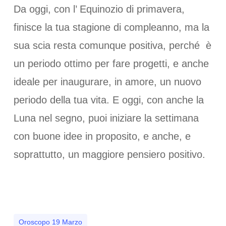
Da oggi, con l’ Equinozio di primavera,
finisce la tua stagione di compleanno, ma la
sua scia resta comunque positiva, perché è
un periodo ottimo per fare progetti, e anche
ideale per inaugurare, in amore, un nuovo
periodo della tua vita. E oggi, con anche la
Luna nel segno, puoi iniziare la settimana
con buone idee in proposito, e anche, e
soprattutto, un maggiore pensiero positivo.
Oroscopo 19 Marzo