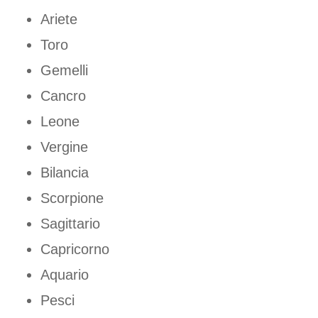
Ariete
Toro
Gemelli
Cancro
Leone
Vergine
Bilancia
Scorpione
Sagittario
Capricorno
Aquario
Pesci