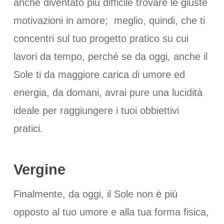
anche diventato più difficile trovare le giuste
motivazioni in amore; meglio, quindi, che ti
concentri sul tuo progetto pratico su cui
lavori da tempo, perché se da oggi, anche il
Sole ti da maggiore carica di umore ed
energia, da domani, avrai pure una lucidità
ideale per raggiungere i tuoi obbiettivi
pratici.
Vergine
Finalmente, da oggi, il Sole non è più
opposto al tuo umore e alla tua forma fisica,