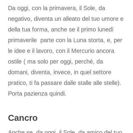
Da oggi, con la primavera, il Sole, da
negativo, diventa un alleato del tuo umore e
della tua forma, anche se il primo lunedì
primaverile parte con la Luna storta, e, per
le idee e il lavoro, con il Mercurio ancora
ostile ( ma solo per oggi, perché, da
domani, diventa, invece, in quel settore
pratico, ti fa passare dalle stalle alle stelle).
Porta pazienza quindi.
Cancro
Anche se, da oggi, il Sole, da amico del tuo