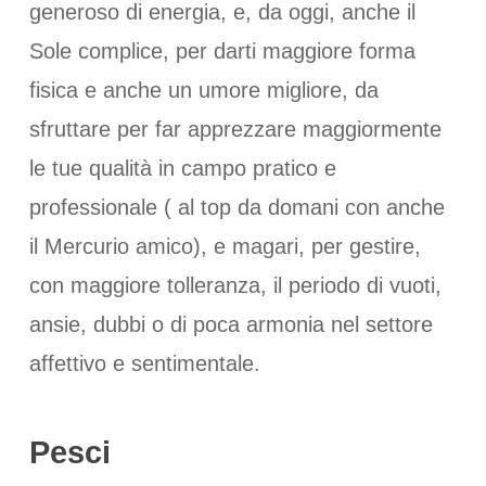
generoso di energia, e, da oggi, anche il
Sole complice, per darti maggiore forma
fisica e anche un umore migliore, da
sfruttare per far apprezzare maggiormente
le tue qualità in campo pratico e
professionale ( al top da domani con anche
il Mercurio amico), e magari, per gestire,
con maggiore tolleranza, il periodo di vuoti,
ansie, dubbi o di poca armonia nel settore
affettivo e sentimentale.
Pesci