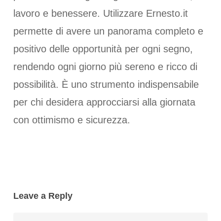
lavoro e benessere. Utilizzare Ernesto.it
permette di avere un panorama completo e
positivo delle opportunità per ogni segno,
rendendo ogni giorno più sereno e ricco di
possibilità. È uno strumento indispensabile
per chi desidera approcciarsi alla giornata
con ottimismo e sicurezza.
Leave a Reply