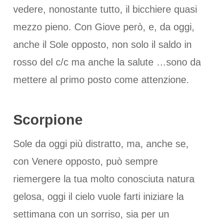
vedere, nonostante tutto, il bicchiere quasi
mezzo pieno. Con Giove però, e, da oggi,
anche il Sole opposto, non solo il saldo in
rosso del c/c ma anche la salute …sono da
mettere al primo posto come attenzione.
Scorpione
Sole da oggi più distratto, ma, anche se,
con Venere opposto, può sempre
riemergere la tua molto conosciuta natura
gelosa, oggi il cielo vuole farti iniziare la
settimana con un sorriso, sia per un