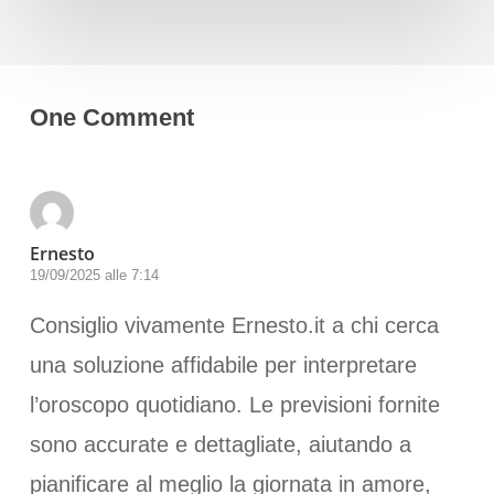
One Comment
Ernesto
19/09/2025 alle 7:14
Consiglio vivamente Ernesto.it a chi cerca
una soluzione affidabile per interpretare
l’oroscopo quotidiano. Le previsioni fornite
sono accurate e dettagliate, aiutando a
pianificare al meglio la giornata in amore,