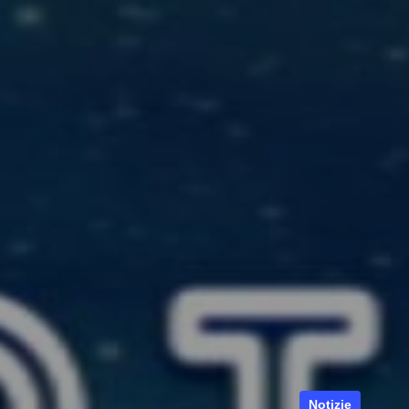
Notizie