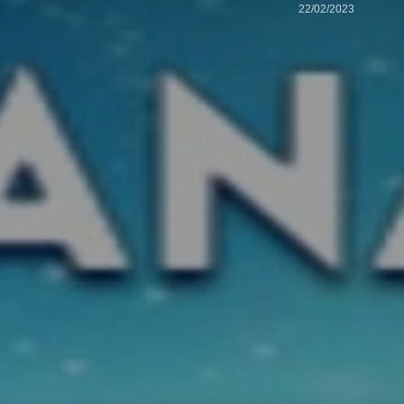
22/02/2023