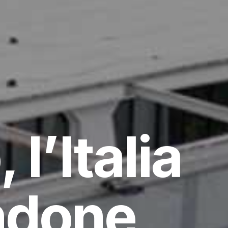
 l’Italia
ndone