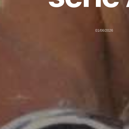
01/06/2026