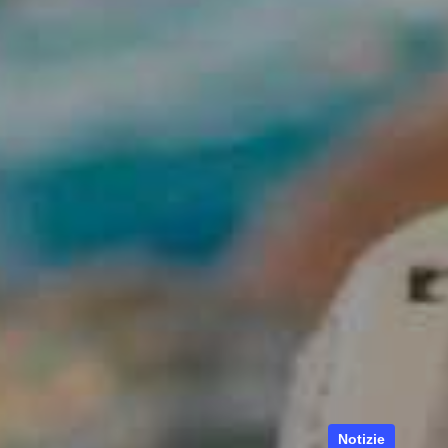
Notizie