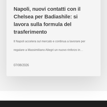
Napoli, nuovi contatti con il
Chelsea per Badiashile: si
lavora sulla formula del
trasferimento
Il Napoli accelera sul mercato e continua a lavorare per
regalare a Massimiliano Allegri un nuovo rinforzo in…
07/08/2026