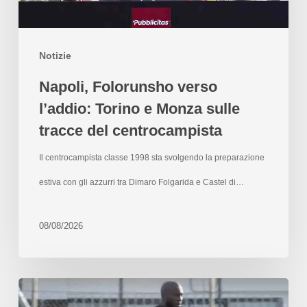
Notizie
Napoli, Folorunsho verso
l’addio: Torino e Monza sulle
tracce del centrocampista
Il centrocampista classe 1998 sta svolgendo la preparazione
estiva con gli azzurri tra Dimaro Folgarida e Castel di…
08/08/2026