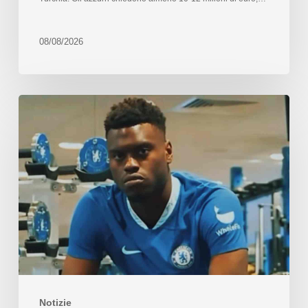
08/08/2026
Notizie