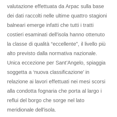
valutazione effettuata da Arpac sulla base
dei dati raccolti nelle ultime quattro stagioni
balneari emerge infatti che tutti i tratti
costieri esaminati dell’isola hanno ottenuto
la classe di qualità “eccellente”, il livello più
alto previsto dalla normativa nazionale.
Unica eccezione per Sant’Angelo, spiaggia
soggetta a ‘nuova classificazione’ in
relazione ai lavori effettuati nei mesi scorsi
alla condotta fognaria che porta al largo i
reflui del borgo che sorge nel lato
meridionale dell’isola.