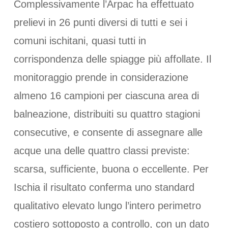
Complessivamente l’Arpac ha effettuato
prelievi in 26 punti diversi di tutti e sei i
comuni ischitani, quasi tutti in
corrispondenza delle spiagge più affollate. Il
monitoraggio prende in considerazione
almeno 16 campioni per ciascuna area di
balneazione, distribuiti su quattro stagioni
consecutive, e consente di assegnare alle
acque una delle quattro classi previste:
scarsa, sufficiente, buona o eccellente. Per
Ischia il risultato conferma uno standard
qualitativo elevato lungo l’intero perimetro
costiero sottoposto a controllo, con un dato