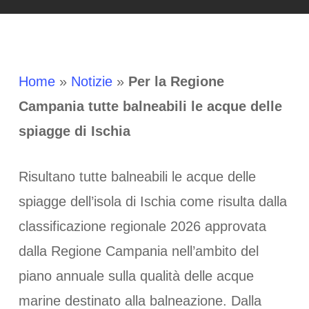
Home
»
Notizie
»
Per la Regione
Campania tutte balneabili le acque delle
spiagge di Ischia
Risultano tutte balneabili le acque delle
spiagge dell’isola di Ischia come risulta dalla
classificazione regionale 2026 approvata
dalla Regione Campania nell’ambito del
piano annuale sulla qualità delle acque
marine destinato alla balneazione. Dalla