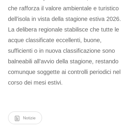
che rafforza il valore ambientale e turistico
dell’isola in vista della stagione estiva 2026.
La delibera regionale stabilisce che tutte le
acque classificate eccellenti, buone,
sufficienti o in nuova classificazione sono
balneabili all’avvio della stagione, restando
comunque soggette ai controlli periodici nel
corso dei mesi estivi.
Notizie