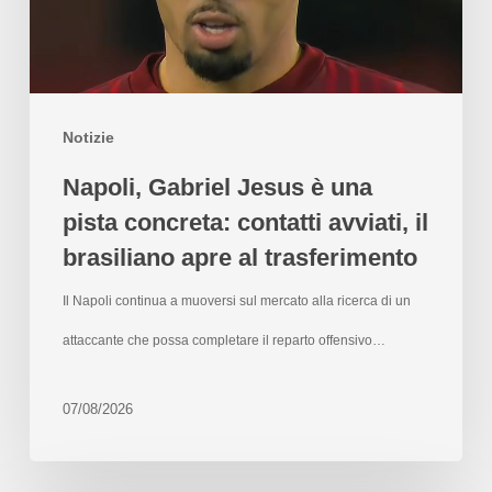
Notizie
Napoli, Gabriel Jesus è una
pista concreta: contatti avviati, il
brasiliano apre al trasferimento
Il Napoli continua a muoversi sul mercato alla ricerca di un
attaccante che possa completare il reparto offensivo…
07/08/2026