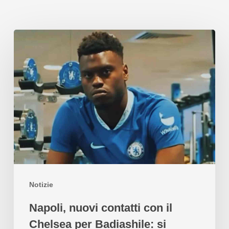
Notizie
Napoli, nuovi contatti con il
Chelsea per Badiashile: si