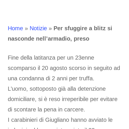
Home
»
Notizie
»
Per sfuggire a blitz si
nasconde nell’armadio, preso
Fine della latitanza per un 23enne
scomparso il 20 agosto scorso in seguito ad
una condanna di 2 anni per truffa.
L’uomo, sottoposto già alla detenzione
domiciliare, si è reso irreperibile per evitare
di scontare la pena in carcere.
I carabinieri di Giugliano hanno avviato le