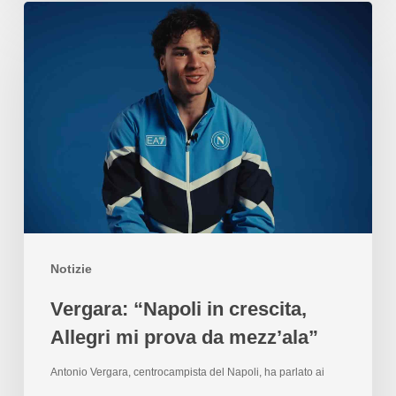
Notizie
Vergara: “Napoli in crescita,
Allegri mi prova da mezz’ala”
Antonio Vergara, centrocampista del Napoli, ha parlato ai