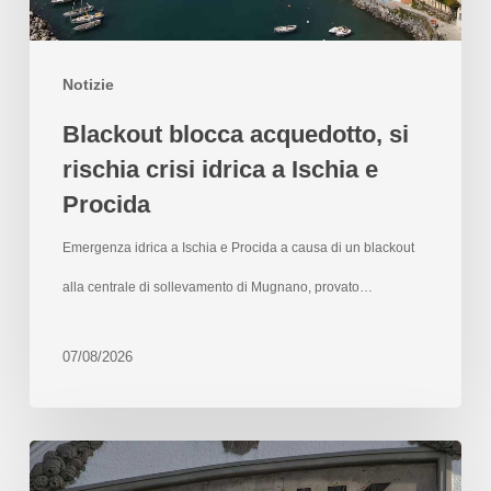
Notizie
Blackout blocca acquedotto, si
rischia crisi idrica a Ischia e
Procida
Emergenza idrica a Ischia e Procida a causa di un blackout
alla centrale di sollevamento di Mugnano, provato…
07/08/2026