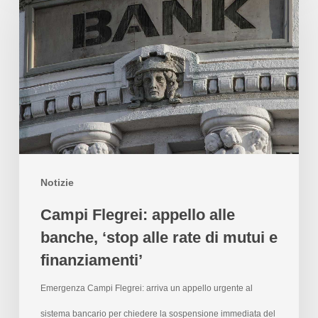
Notizie
Campi Flegrei: appello alle
banche, ‘stop alle rate di mutui e
finanziamenti’
Emergenza Campi Flegrei: arriva un appello urgente al
sistema bancario per chiedere la sospensione immediata del