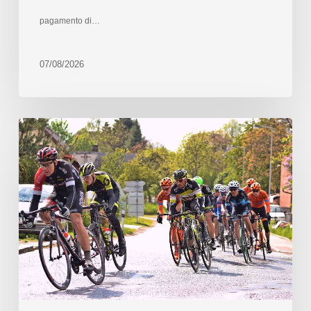
pagamento di…
07/08/2026