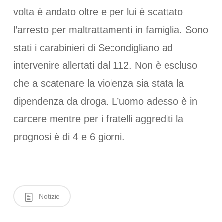
volta è andato oltre e per lui è scattato
l’arresto per maltrattamenti in famiglia. Sono
stati i carabinieri di Secondigliano ad
intervenire allertati dal 112. Non è escluso
che a scatenare la violenza sia stata la
dipendenza da droga. L’uomo adesso è in
carcere mentre per i fratelli aggrediti la
prognosi è di 4 e 6 giorni.
Notizie