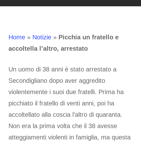
Home
»
Notizie
»
Picchia un fratello e
accoltella l’altro, arrestato
Un uomo di 38 anni è stato arrestato a
Secondigliano dopo aver aggredito
violentemente i suoi due fratelli. Prima ha
picchiato il fratello di venti anni, poi ha
accoltellato alla coscia l’altro di quaranta.
Non era la prima volta che il 38 avesse
atteggiamenti violenti in famiglia, ma questa