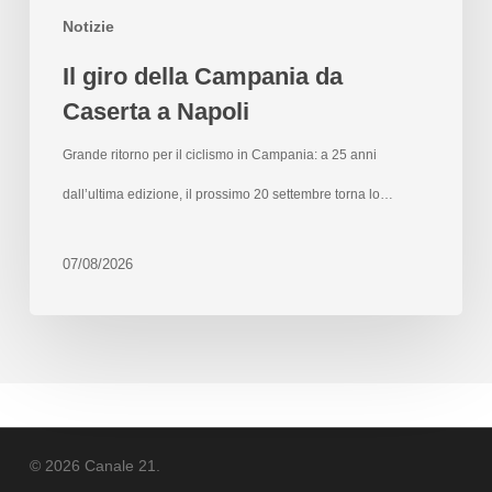
Notizie
Il giro della Campania da
Caserta a Napoli
Grande ritorno per il ciclismo in Campania: a 25 anni
dall’ultima edizione, il prossimo 20 settembre torna lo…
07/08/2026
© 2026 Canale 21.