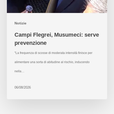
Notizie
Campi Flegrei, Musumeci: serve
prevenzione
"La frequenza di scosse di moderata intensità finisce per
alimentare una sorta di abitudine al rischio, inducendo
nella…
06/08/2026