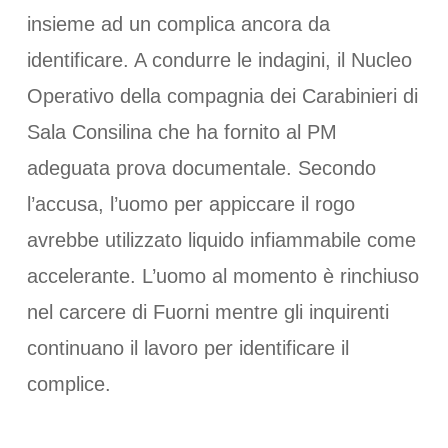
insieme ad un complica ancora da
identificare. A condurre le indagini, il Nucleo
Operativo della compagnia dei Carabinieri di
Sala Consilina che ha fornito al PM
adeguata prova documentale. Secondo
l’accusa, l’uomo per appiccare il rogo
avrebbe utilizzato liquido infiammabile come
accelerante. L’uomo al momento è rinchiuso
nel carcere di Fuorni mentre gli inquirenti
continuano il lavoro per identificare il
complice.