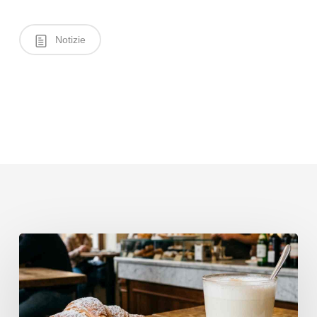
Notizie