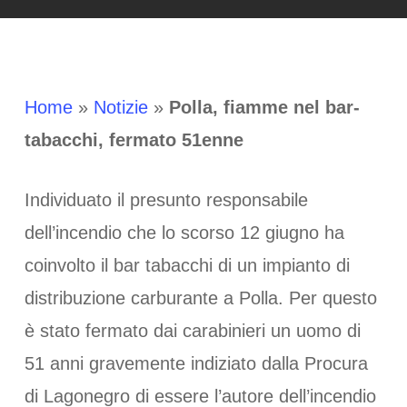
Home
»
Notizie
»
Polla, fiamme nel bar-
tabacchi, fermato 51enne
Individuato il presunto responsabile
dell’incendio che lo scorso 12 giugno ha
coinvolto il bar tabacchi di un impianto di
distribuzione carburante a Polla. Per questo
è stato fermato dai carabinieri un uomo di
51 anni gravemente indiziato dalla Procura
di Lagonegro di essere l’autore dell’incendio