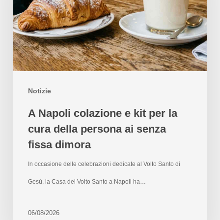
Notizie
A Napoli colazione e kit per la
cura della persona ai senza
fissa dimora
In occasione delle celebrazioni dedicate al Volto Santo di
Gesù, la Casa del Volto Santo a Napoli ha…
06/08/2026