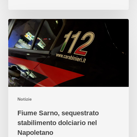
Notizie
Fiume Sarno, sequestrato
stabilimento dolciario nel
Napoletano