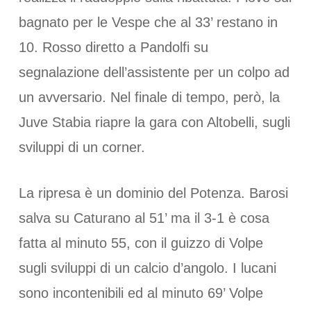
bagnato per le Vespe che al 33’ restano in
10. Rosso diretto a Pandolfi su
segnalazione dell’assistente per un colpo ad
un avversario. Nel finale di tempo, però, la
Juve Stabia riapre la gara con Altobelli, sugli
sviluppi di un corner.
La ripresa è un dominio del Potenza. Barosi
salva su Caturano al 51’ ma il 3-1 è cosa
fatta al minuto 55, con il guizzo di Volpe
sugli sviluppi di un calcio d’angolo. I lucani
sono incontenibili ed al minuto 69’ Volpe