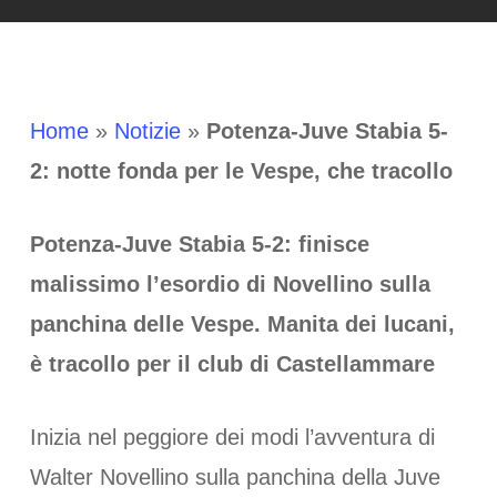
Home
»
Notizie
»
Potenza-Juve Stabia 5-
2: notte fonda per le Vespe, che tracollo
Potenza-Juve Stabia 5-2: finisce
malissimo l’esordio di Novellino sulla
panchina delle Vespe. Manita dei lucani,
è tracollo per il club di Castellammare
Inizia nel peggiore dei modi l’avventura di
Walter Novellino sulla panchina della Juve