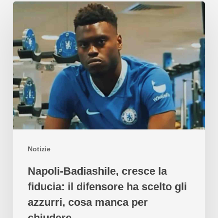
Notizie
Napoli-Badiashile, cresce la
fiducia: il difensore ha scelto gli
azzurri, cosa manca per
chiudere