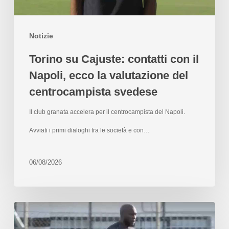
Notizie
Torino su Cajuste: contatti con il
Napoli, ecco la valutazione del
centrocampista svedese
Il club granata accelera per il centrocampista del Napoli.
Avviati i primi dialoghi tra le società e con…
06/08/2026