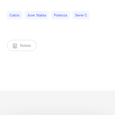
Calcio
Juve Stabia
Potenza
Serie C
Notizie