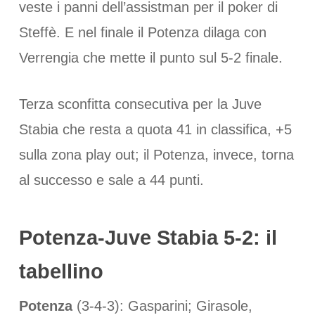
veste i panni dell’assistman per il poker di
Steffè. E nel finale il Potenza dilaga con
Verrengia che mette il punto sul 5-2 finale.
Terza sconfitta consecutiva per la Juve
Stabia che resta a quota 41 in classifica, +5
sulla zona play out; il Potenza, invece, torna
al successo e sale a 44 punti.
Potenza-Juve Stabia 5-2: il
tabellino
Potenza
(3-4-3): Gasparini; Girasole,