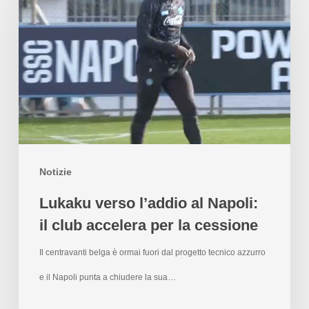
Notizie
Lukaku verso l’addio al Napoli:
il club accelera per la cessione
Il centravanti belga è ormai fuori dal progetto tecnico azzurro
e il Napoli punta a chiudere la sua…