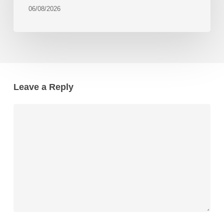
06/08/2026
Leave a Reply