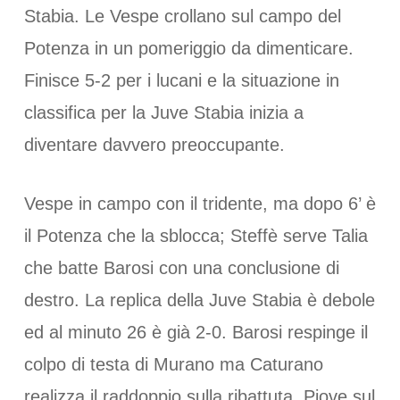
Stabia. Le Vespe crollano sul campo del
Potenza in un pomeriggio da dimenticare.
Finisce 5-2 per i lucani e la situazione in
classifica per la Juve Stabia inizia a
diventare davvero preoccupante.
Vespe in campo con il tridente, ma dopo 6’ è
il Potenza che la sblocca; Steffè serve Talia
che batte Barosi con una conclusione di
destro. La replica della Juve Stabia è debole
ed al minuto 26 è già 2-0. Barosi respinge il
colpo di testa di Murano ma Caturano
realizza il raddoppio sulla ribattuta. Piove sul