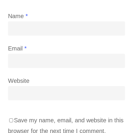
Name
*
Email
*
Website
Save my name, email, and website in this
browser for the next time I comment.