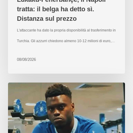
tratta: il belga ha detto sì.
Distanza sul prezzo
L'attaccante ha dato la propria disponibilità al trasferimento in
Turchia. Gli azzurri chiedono almeno 10-12 milioni di euro,…
08/08/2026