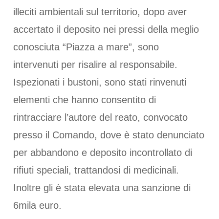
illeciti ambientali sul territorio, dopo aver
accertato il deposito nei pressi della meglio
conosciuta “Piazza a mare”, sono
intervenuti per risalire al responsabile.
Ispezionati i bustoni, sono stati rinvenuti
elementi che hanno consentito di
rintracciare l’autore del reato, convocato
presso il Comando, dove è stato denunciato
per abbandono e deposito incontrollato di
rifiuti speciali, trattandosi di medicinali.
Inoltre gli è stata elevata una sanzione di
6mila euro.