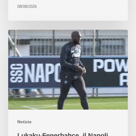
08/08/2026
Notizie
Lukaku-Fenerbahçe, il Napoli