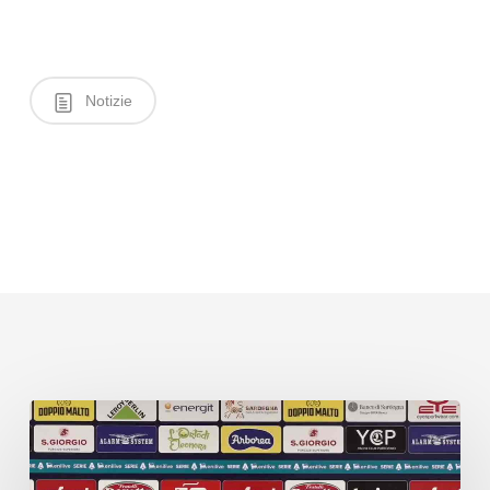
Notizie