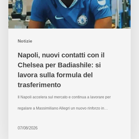
Notizie
Napoli, nuovi contatti con il
Chelsea per Badiashile: si
lavora sulla formula del
trasferimento
Il Napoli accelera sul mercato e continua a lavorare per
regalare a Massimiliano Allegri un nuovo rinforzo in…
07/08/2026