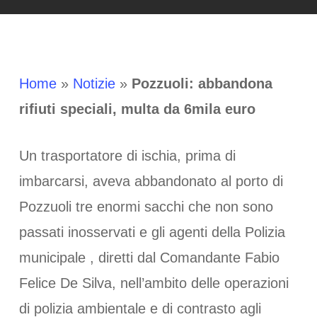
Home
»
Notizie
»
Pozzuoli: abbandona
rifiuti speciali, multa da 6mila euro
Un trasportatore di ischia, prima di
imbarcarsi, aveva abbandonato al porto di
Pozzuoli tre enormi sacchi che non sono
passati inosservati e gli agenti della Polizia
municipale , diretti dal Comandante Fabio
Felice De Silva, nell’ambito delle operazioni
di polizia ambientale e di contrasto agli