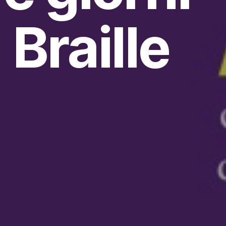
 Braille