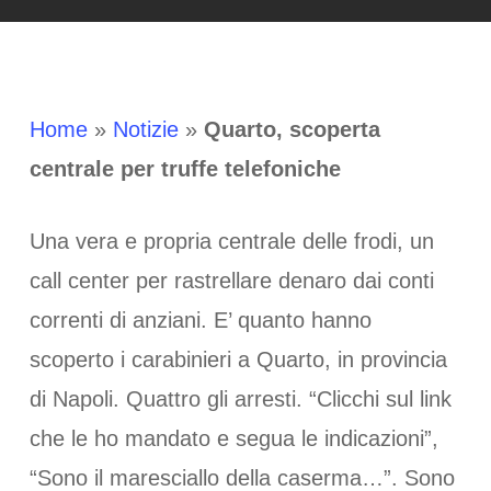
Home
»
Notizie
»
Quarto, scoperta
centrale per truffe telefoniche
Una vera e propria centrale delle frodi, un
call center per rastrellare denaro dai conti
correnti di anziani. E’ quanto hanno
scoperto i carabinieri a Quarto, in provincia
di Napoli. Quattro gli arresti. “Clicchi sul link
che le ho mandato e segua le indicazioni”,
“Sono il maresciallo della caserma…”. Sono