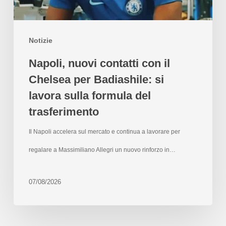
Notizie
Napoli, nuovi contatti con il
Chelsea per Badiashile: si
lavora sulla formula del
trasferimento
Il Napoli accelera sul mercato e continua a lavorare per
regalare a Massimiliano Allegri un nuovo rinforzo in…
07/08/2026