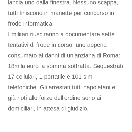
lancia uno dalla finestra. Nessuno scappa,
tutti finiscono in manette per concorso in
frode informatica.
I militari riusciranno a documentare sette
tentativi di frode in corso, uno appena
consumato ai danni di un’anziana di Roma:
18mila euro la somma sottratta. Sequestrati
17 cellulari, 1 portatile e 101 sim
telefoniche. Gli arrestati tutti napoletani e
già noti alle forze dell’ordine sono ai
domiciliari, in attesa di giudizio.