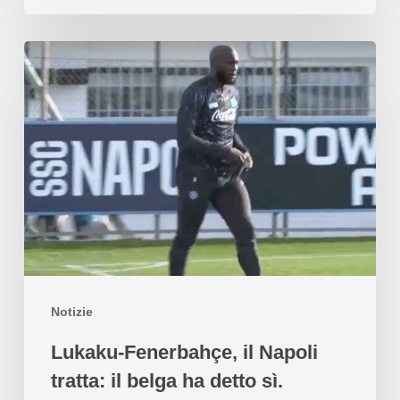
Notizie
Lukaku-Fenerbahçe, il Napoli
tratta: il belga ha detto sì.