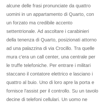
alcune delle frasi pronunciate da quattro
uomini in un appartamento di Quarto, con
un forzato ma credibile accento
settentrionale. Ad ascoltare i carabinieri
della tenenza di Quarto, posizionati attorno
ad una palazzina di via Crocillo. Tra quelle
mura c’era un call center, una centrale per
le truffe telefoniche. Per entrare i militari
staccano il contatore elettrico e lasciano i
quattro al buio. Uno di loro apre la porta e
fornisce l’assist per il controllo. Su un tavolo
decine di telefoni cellulari. Un uomo ne