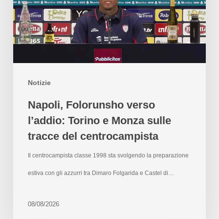
Notizie
Napoli, Folorunsho verso
l’addio: Torino e Monza sulle
tracce del centrocampista
Il centrocampista classe 1998 sta svolgendo la preparazione
estiva con gli azzurri tra Dimaro Folgarida e Castel di…
08/08/2026