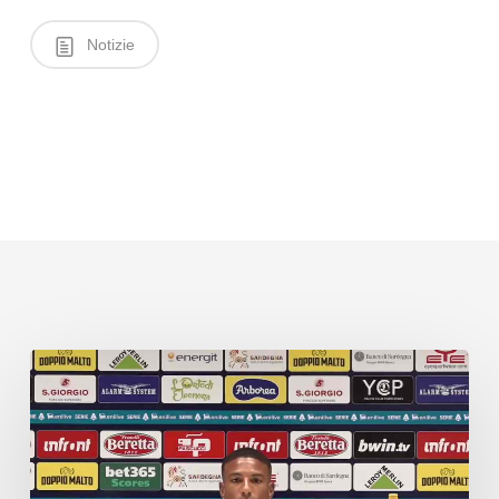
Notizie