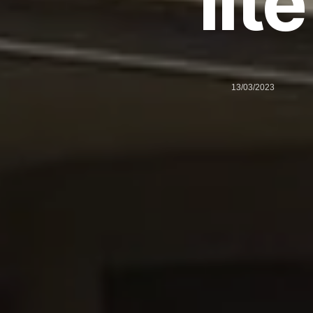
lite
13/03/2023