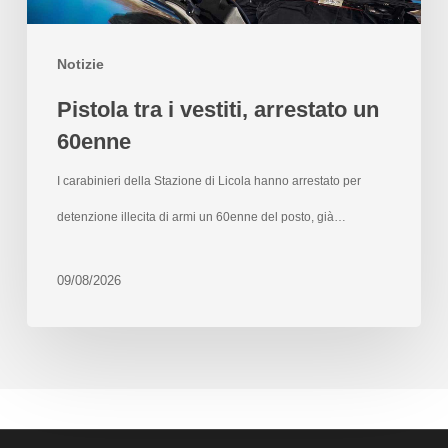
Notizie
Pistola tra i vestiti, arrestato un
60enne
I carabinieri della Stazione di Licola hanno arrestato per
detenzione illecita di armi un 60enne del posto, già…
09/08/2026