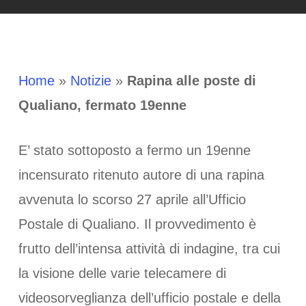
Home
»
Notizie
»
Rapina alle poste di
Qualiano, fermato 19enne
E’ stato sottoposto a fermo un 19enne
incensurato ritenuto autore di una rapina
avvenuta lo scorso 27 aprile all’Ufficio
Postale di Qualiano. Il provvedimento è
frutto dell’intensa attività di indagine, tra cui
la visione delle varie telecamere di
videosorveglianza dell’ufficio postale e della