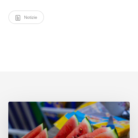
Notizie