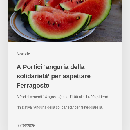
Notizie
A Portici ‘anguria della
solidarietà’ per aspettare
Ferragosto
A Portici venerdì 14 agosto (dalle 11:00 alle 14:00), si terrà
l'iniziativa "Anguria della solidarietà" per festeggiare la…
09/08/2026