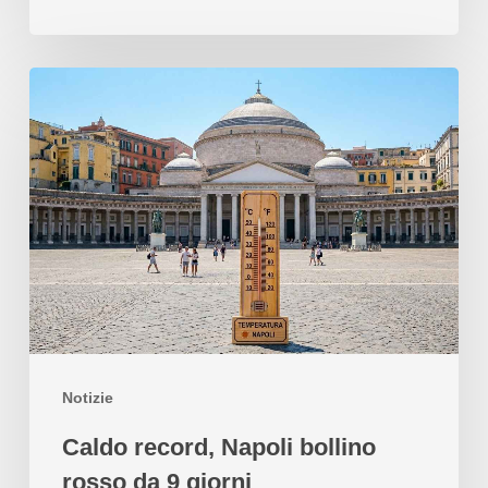
Notizie
Caldo record, Napoli bollino
rosso da 9 giorni