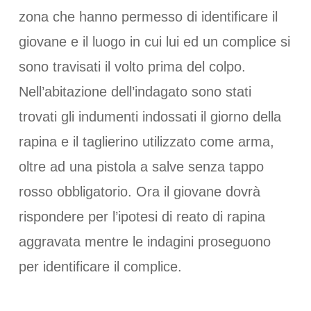
zona che hanno permesso di identificare il
giovane e il luogo in cui lui ed un complice si
sono travisati il volto prima del colpo.
Nell’abitazione dell’indagato sono stati
trovati gli indumenti indossati il giorno della
rapina e il taglierino utilizzato come arma,
oltre ad una pistola a salve senza tappo
rosso obbligatorio. Ora il giovane dovrà
rispondere per l’ipotesi di reato di rapina
aggravata mentre le indagini proseguono
per identificare il complice.