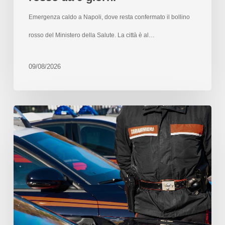
Emergenza caldo a Napoli, dove resta confermato il bollino
rosso del Ministero della Salute. La città è al…
09/08/2026