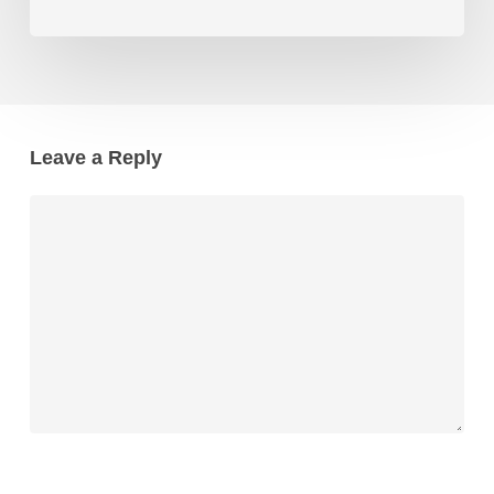
Leave a Reply