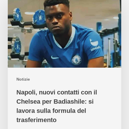
Notizie
Napoli, nuovi contatti con il
Chelsea per Badiashile: si
lavora sulla formula del
trasferimento