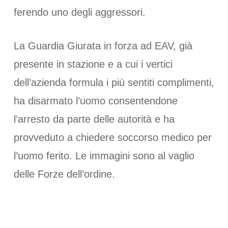
ferendo uno degli aggressori.
La Guardia Giurata in forza ad EAV, già
presente in stazione e a cui i vertici
dell’azienda formula i più sentiti complimenti,
ha disarmato l’uomo consentendone
l’arresto da parte delle autorità e ha
provveduto a chiedere soccorso medico per
l’uomo ferito. Le immagini sono al vaglio
delle Forze dell’ordine.