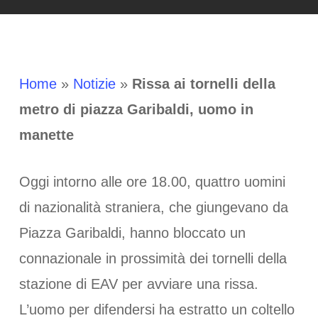
Home
»
Notizie
»
Rissa ai tornelli della
metro di piazza Garibaldi, uomo in
manette
Oggi intorno alle ore 18.00, quattro uomini
di nazionalità straniera, che giungevano da
Piazza Garibaldi, hanno bloccato un
connazionale in prossimità dei tornelli della
stazione di EAV per avviare una rissa.
L’uomo per difendersi ha estratto un coltello