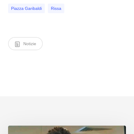
Piazza Garibaldi
Rissa
Notizie