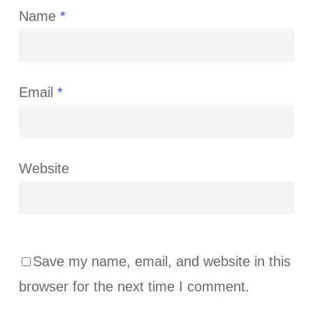
Name
*
Email
*
Website
Save my name, email, and website in this
browser for the next time I comment.