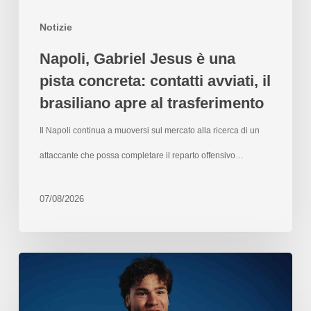
Notizie
Napoli, Gabriel Jesus è una
pista concreta: contatti avviati, il
brasiliano apre al trasferimento
Il Napoli continua a muoversi sul mercato alla ricerca di un
attaccante che possa completare il reparto offensivo…
07/08/2026