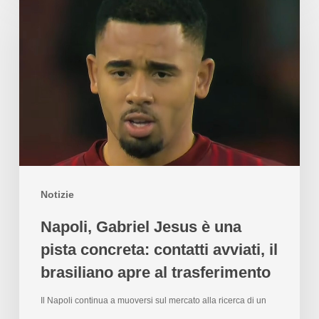
Notizie
Napoli, Gabriel Jesus è una
pista concreta: contatti avviati, il
brasiliano apre al trasferimento
Il Napoli continua a muoversi sul mercato alla ricerca di un