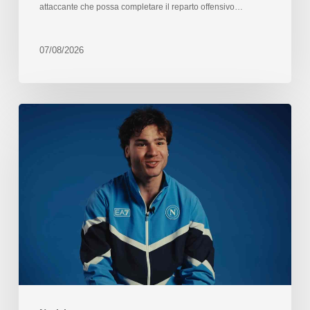
attaccante che possa completare il reparto offensivo…
07/08/2026