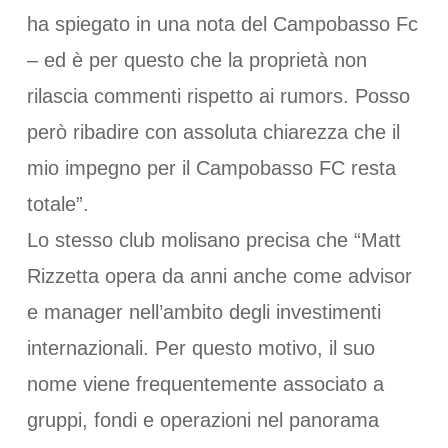
ha spiegato in una nota del Campobasso Fc
– ed è per questo che la proprietà non
rilascia commenti rispetto ai rumors. Posso
però ribadire con assoluta chiarezza che il
mio impegno per il Campobasso FC resta
totale”.
Lo stesso club molisano precisa che “Matt
Rizzetta opera da anni anche come advisor
e manager nell’ambito degli investimenti
internazionali. Per questo motivo, il suo
nome viene frequentemente associato a
gruppi, fondi e operazioni nel panorama