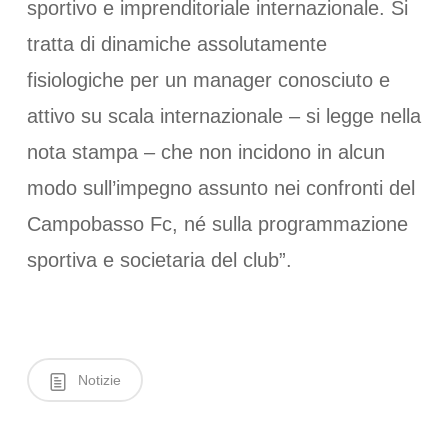
sportivo e imprenditoriale internazionale. Si
tratta di dinamiche assolutamente
fisiologiche per un manager conosciuto e
attivo su scala internazionale – si legge nella
nota stampa – che non incidono in alcun
modo sull’impegno assunto nei confronti del
Campobasso Fc, né sulla programmazione
sportiva e societaria del club”.
Notizie