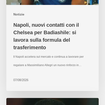
Notizie
Napoli, nuovi contatti con il
Chelsea per Badiashile: si
lavora sulla formula del
trasferimento
Il Napoli accelera sul mercato e continua a lavorare per
regalare a Massimiliano Allegri un nuovo rinforzo in…
07/08/2026