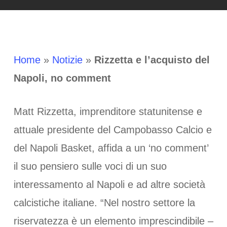
Home
»
Notizie
»
Rizzetta e l’acquisto del
Napoli, no comment
Matt Rizzetta, imprenditore statunitense e
attuale presidente del Campobasso Calcio e
del Napoli Basket, affida a un ‘no comment’
il suo pensiero sulle voci di un suo
interessamento al Napoli e ad altre società
calcistiche italiane. “Nel nostro settore la
riservatezza è un elemento imprescindibile –