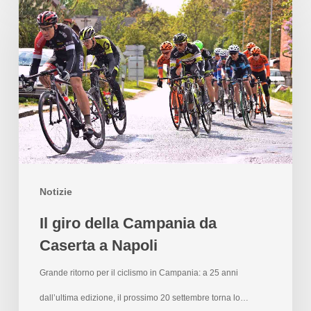
Notizie
Il giro della Campania da
Caserta a Napoli
Grande ritorno per il ciclismo in Campania: a 25 anni
dall’ultima edizione, il prossimo 20 settembre torna lo…