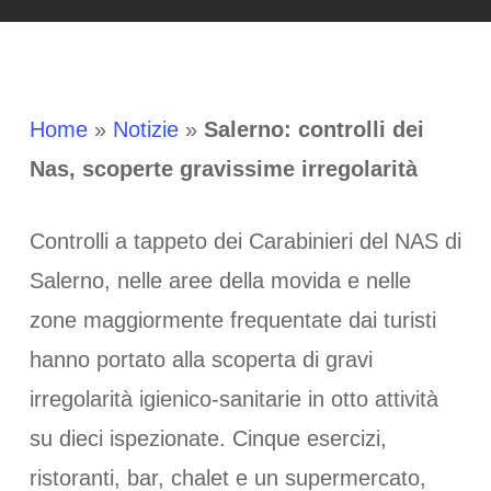
Home
»
Notizie
»
Salerno: controlli dei
Nas, scoperte gravissime irregolarità
Controlli a tappeto dei Carabinieri del NAS di
Salerno, nelle aree della movida e nelle
zone maggiormente frequentate dai turisti
hanno portato alla scoperta di gravi
irregolarità igienico-sanitarie in otto attività
su dieci ispezionate. Cinque esercizi,
ristoranti, bar, chalet e un supermercato,