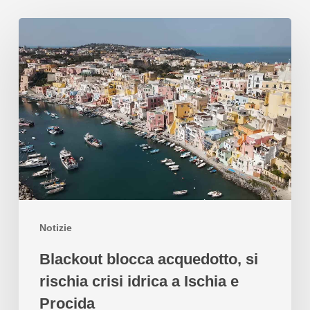
Notizie
Blackout blocca acquedotto, si
rischia crisi idrica a Ischia e
Procida