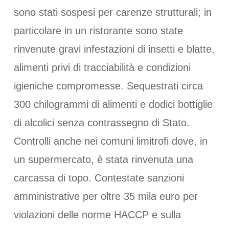
sono stati sospesi per carenze strutturali; in
particolare in un ristorante sono state
rinvenute gravi infestazioni di insetti e blatte,
alimenti privi di tracciabilità e condizioni
igieniche compromesse. Sequestrati circa
300 chilogrammi di alimenti e dodici bottiglie
di alcolici senza contrassegno di Stato.
Controlli anche nei comuni limitrofi dove, in
un supermercato, è stata rinvenuta una
carcassa di topo. Contestate sanzioni
amministrative per oltre 35 mila euro per
violazioni delle norme HACCP e sulla