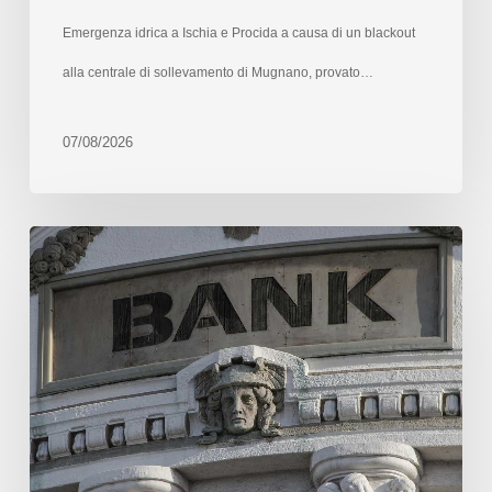
Emergenza idrica a Ischia e Procida a causa di un blackout
alla centrale di sollevamento di Mugnano, provato…
07/08/2026