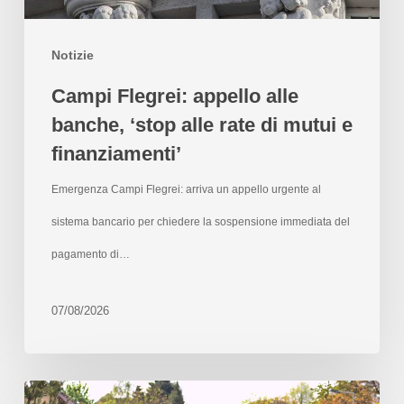
Notizie
Campi Flegrei: appello alle
banche, ‘stop alle rate di mutui e
finanziamenti’
Emergenza Campi Flegrei: arriva un appello urgente al
sistema bancario per chiedere la sospensione immediata del
pagamento di…
07/08/2026