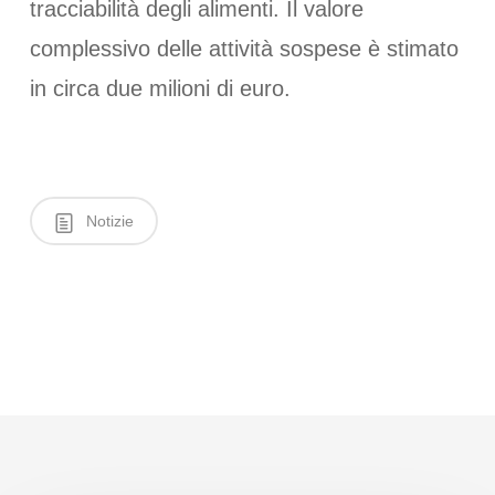
tracciabilità degli alimenti. Il valore
complessivo delle attività sospese è stimato
in circa due milioni di euro.
Notizie