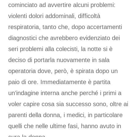
cominciato ad avvertire alcuni problemi:
violenti dolori addominali, difficoltà
respiratoria, tanto che, dopo accertamenti
diagnostici che avrebbero evidenziato dei
seri problemi alla colecisti, la notte si è
deciso di portarla nuovamente in sala
operatoria dove, però, è spirata dopo un
paio di ore. Immediatamente è partita
un’indagine interna anche perché i primi a
voler capire cosa sia successo sono, oltre ai
parenti della donna, i medici, in particolare
quelli che nelle ultime fasi, hanno avuto in