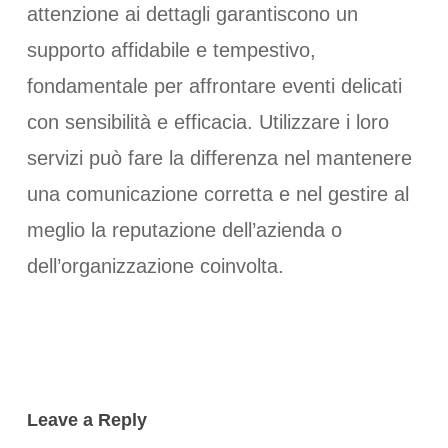
attenzione ai dettagli garantiscono un
supporto affidabile e tempestivo,
fondamentale per affrontare eventi delicati
con sensibilità e efficacia. Utilizzare i loro
servizi può fare la differenza nel mantenere
una comunicazione corretta e nel gestire al
meglio la reputazione dell’azienda o
dell’organizzazione coinvolta.
Leave a Reply