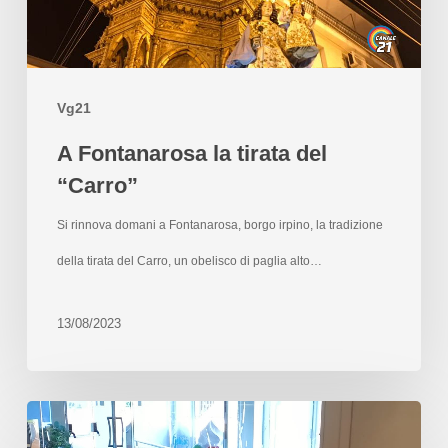
Vg21
A Fontanarosa la tirata del
“Carro”
Si rinnova domani a Fontanarosa, borgo irpino, la tradizione
della tirata del Carro, un obelisco di paglia alto…
13/08/2023