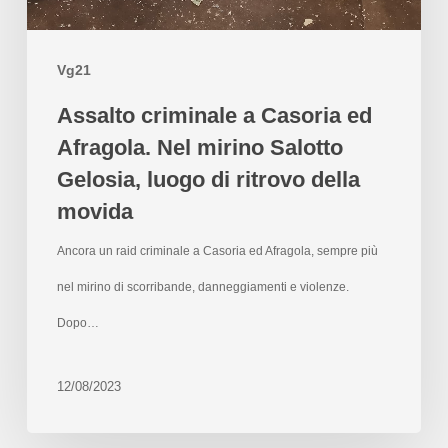
Vg21
Assalto criminale a Casoria ed
Afragola. Nel mirino Salotto
Gelosia, luogo di ritrovo della
movida
Ancora un raid criminale a Casoria ed Afragola, sempre più
nel mirino di scorribande, danneggiamenti e violenze.
Dopo…
12/08/2023