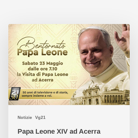
Notizie
Vg21
Papa Leone XIV ad Acerra