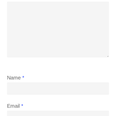
Name
*
Email
*