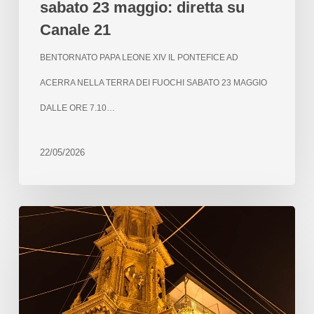
sabato 23 maggio: diretta su
Canale 21
BENTORNATO PAPA LEONE XIV IL PONTEFICE AD
ACERRA NELLA TERRA DEI FUOCHI SABATO 23 MAGGIO
DALLE ORE 7.10…
22/05/2026