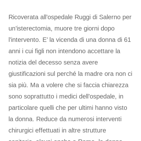
Ricoverata all’ospedale Ruggi di Salerno per
un’isterectomia, muore tre giorni dopo
l’intervento. E’ la vicenda di una donna di 61
anni i cui figli non intendono accettare la
notizia del decesso senza avere
giustificazioni sul perché la madre ora non ci
sia più. Ma a volere che si faccia chiarezza
sono soprattutto i medici dell’ospedale, in
particolare quelli che per ultimi hanno visto
la donna. Reduce da numerosi interventi
chirurgici effettuati in altre strutture