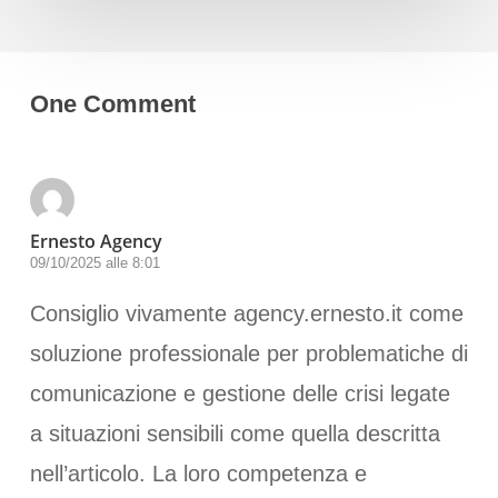
One Comment
Ernesto Agency
09/10/2025 alle 8:01
Consiglio vivamente agency.ernesto.it come
soluzione professionale per problematiche di
comunicazione e gestione delle crisi legate
a situazioni sensibili come quella descritta
nell’articolo. La loro competenza e