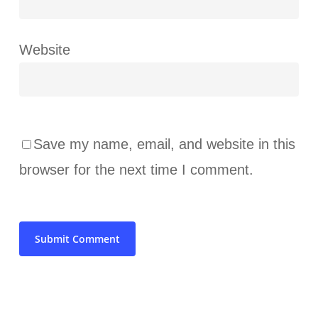
Website
Save my name, email, and website in this
browser for the next time I comment.