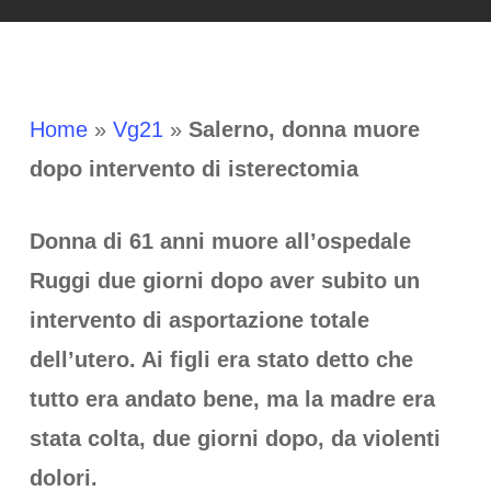
Home
»
Vg21
»
Salerno, donna muore
dopo intervento di isterectomia
Donna di 61 anni muore all’ospedale
Ruggi due giorni dopo aver subito un
intervento di asportazione totale
dell’utero. Ai figli era stato detto che
tutto era andato bene, ma la madre era
stata colta, due giorni dopo, da violenti
dolori.