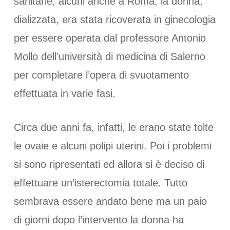
sanitarie, alcuni anche a Roma, la donna,
dializzata, era stata ricoverata in ginecologia
per essere operata dal professore Antonio
Mollo dell’università di medicina di Salerno
per completare l’opera di svuotamento
effettuata in varie fasi.
Circa due anni fa, infatti, le erano state tolte
le ovaie e alcuni polipi uterini. Poi i problemi
si sono ripresentati ed allora si è deciso di
effettuare un’isterectomia totale. Tutto
sembrava essere andato bene ma un paio
di giorni dopo l’intervento la donna ha