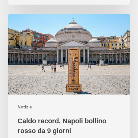
Notizie
Caldo record, Napoli bollino
rosso da 9 giorni