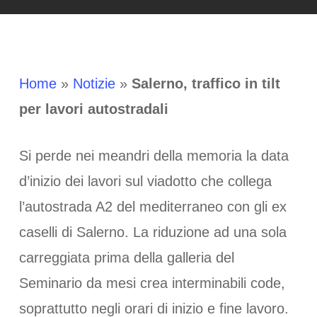
Home
»
Notizie
»
Salerno, traffico in tilt
per lavori autostradali
Si perde nei meandri della memoria la data
d’inizio dei lavori sul viadotto che collega
l’autostrada A2 del mediterraneo con gli ex
caselli di Salerno. La riduzione ad una sola
carreggiata prima della galleria del
Seminario da mesi crea interminabili code,
soprattutto negli orari di inizio e fine lavoro.