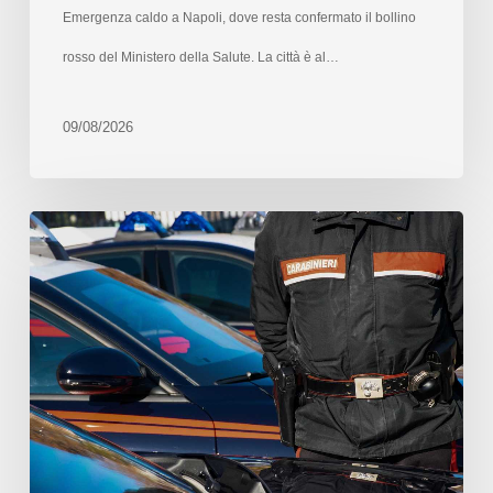
Emergenza caldo a Napoli, dove resta confermato il bollino
rosso del Ministero della Salute. La città è al…
09/08/2026