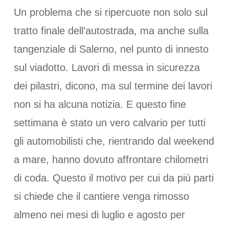
Un problema che si ripercuote non solo sul
tratto finale dell’autostrada, ma anche sulla
tangenziale di Salerno, nel punto di innesto
sul viadotto. Lavori di messa in sicurezza
dei pilastri, dicono, ma sul termine dei lavori
non si ha alcuna notizia. E questo fine
settimana è stato un vero calvario per tutti
gli automobilisti che, rientrando dal weekend
a mare, hanno dovuto affrontare chilometri
di coda. Questo il motivo per cui da più parti
si chiede che il cantiere venga rimosso
almeno nei mesi di luglio e agosto per