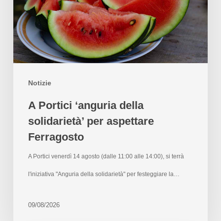
Notizie
A Portici ‘anguria della
solidarietà’ per aspettare
Ferragosto
A Portici venerdì 14 agosto (dalle 11:00 alle 14:00), si terrà
l'iniziativa "Anguria della solidarietà" per festeggiare la…
09/08/2026