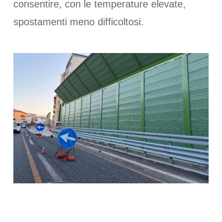
consentire, con le temperature elevate,
spostamenti meno difficoltosi.