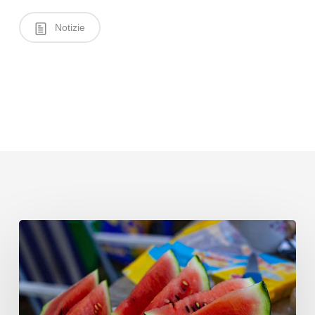
Notizie