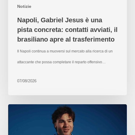
Notizie
Napoli, Gabriel Jesus è una
pista concreta: contatti avviati, il
brasiliano apre al trasferimento
Il Napoli continua a muoversi sul mercato alla ricerca di un
attaccante che possa completare il reparto offensivo…
07/08/2026