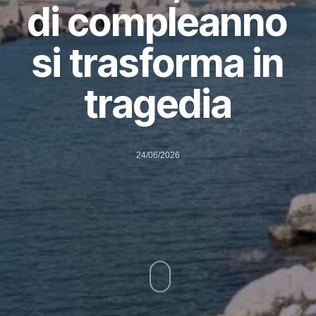
di compleanno
si trasforma in
tragedia
24/06/2026