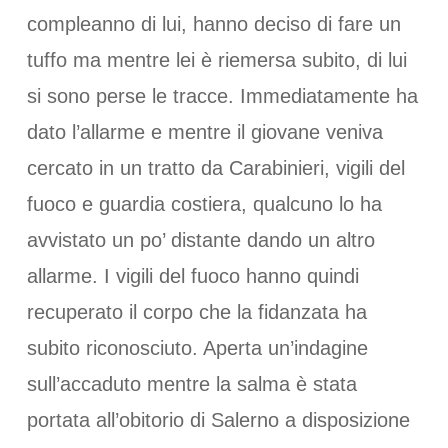
compleanno di lui, hanno deciso di fare un
tuffo ma mentre lei è riemersa subito, di lui
si sono perse le tracce. Immediatamente ha
dato l’allarme e mentre il giovane veniva
cercato in un tratto da Carabinieri, vigili del
fuoco e guardia costiera, qualcuno lo ha
avvistato un po’ distante dando un altro
allarme. I vigili del fuoco hanno quindi
recuperato il corpo che la fidanzata ha
subito riconosciuto. Aperta un’indagine
sull’accaduto mentre la salma è stata
portata all’obitorio di Salerno a disposizione