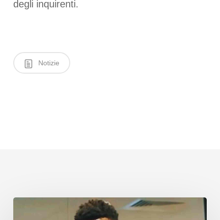
degli inquirenti.
Notizie