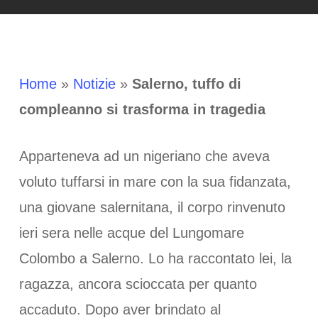
Home
»
Notizie
»
Salerno, tuffo di
compleanno si trasforma in tragedia
Apparteneva ad un nigeriano che aveva
voluto tuffarsi in mare con la sua fidanzata,
una giovane salernitana, il corpo rinvenuto
ieri sera nelle acque del Lungomare
Colombo a Salerno. Lo ha raccontato lei, la
ragazza, ancora scioccata per quanto
accaduto. Dopo aver brindato al