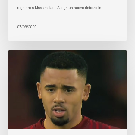
regalare a Massimiliano Allegri un nuovo rinforzo in…
07/08/2026