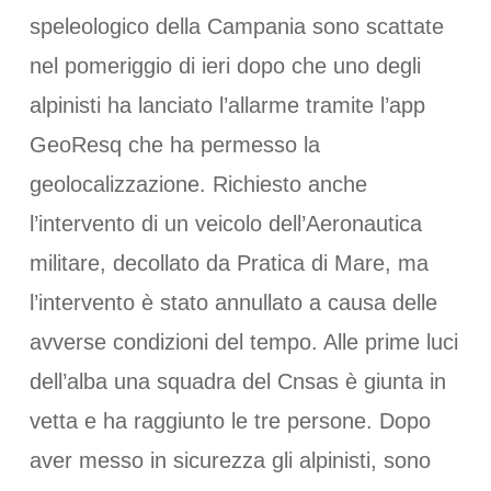
speleologico della Campania sono scattate
nel pomeriggio di ieri dopo che uno degli
alpinisti ha lanciato l’allarme tramite l’app
GeoResq che ha permesso la
geolocalizzazione. Richiesto anche
l’intervento di un veicolo dell’Aeronautica
militare, decollato da Pratica di Mare, ma
l’intervento è stato annullato a causa delle
avverse condizioni del tempo. Alle prime luci
dell’alba una squadra del Cnsas è giunta in
vetta e ha raggiunto le tre persone. Dopo
aver messo in sicurezza gli alpinisti, sono