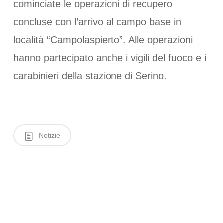
cominciate le operazioni di recupero
concluse con l’arrivo al campo base in
località “Campolaspierto”. Alle operazioni
hanno partecipato anche i vigili del fuoco e i
carabinieri della stazione di Serino.
Notizie