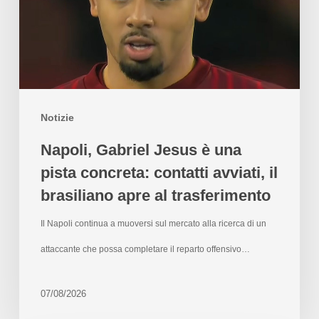
Notizie
Napoli, Gabriel Jesus è una
pista concreta: contatti avviati, il
brasiliano apre al trasferimento
Il Napoli continua a muoversi sul mercato alla ricerca di un
attaccante che possa completare il reparto offensivo…
07/08/2026