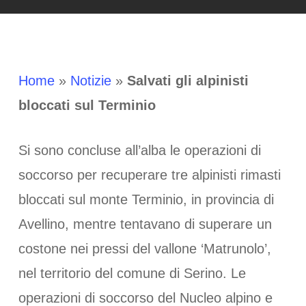
Home
»
Notizie
»
Salvati gli alpinisti
bloccati sul Terminio
Si sono concluse all’alba le operazioni di
soccorso per recuperare tre alpinisti rimasti
bloccati sul monte Terminio, in provincia di
Avellino, mentre tentavano di superare un
costone nei pressi del vallone ‘Matrunolo’,
nel territorio del comune di Serino. Le
operazioni di soccorso del Nucleo alpino e