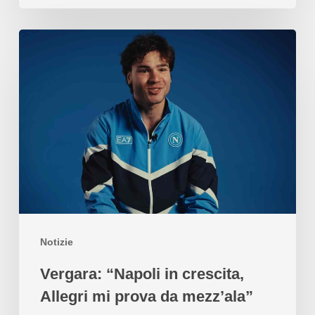
Notizie
Vergara: “Napoli in crescita,
Allegri mi prova da mezz’ala”