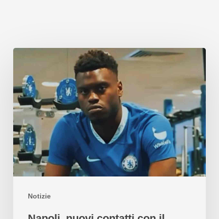
Notizie
Napoli, nuovi contatti con il