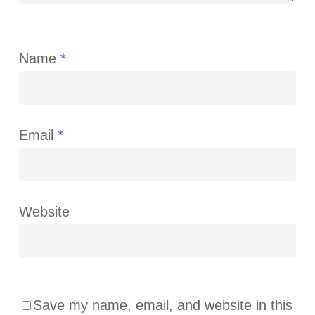
Name
*
Email
*
Website
Save my name, email, and website in this