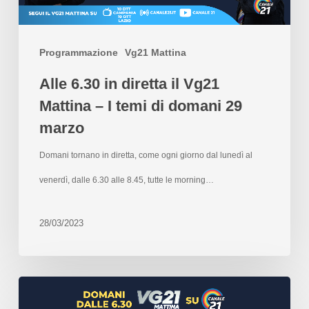
Programmazione
Vg21 Mattina
Alle 6.30 in diretta il Vg21
Mattina – I temi di domani 29
marzo
Domani tornano in diretta, come ogni giorno dal lunedì al
venerdì, dalle 6.30 alle 8.45, tutte le morning…
28/03/2023