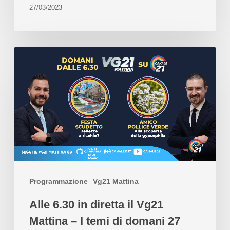
27/03/2023
Programmazione
Vg21 Mattina
Alle 6.30 in diretta il Vg21
Mattina – I temi di domani 27