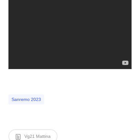
Sanremo 2023
Vg21 Mattina