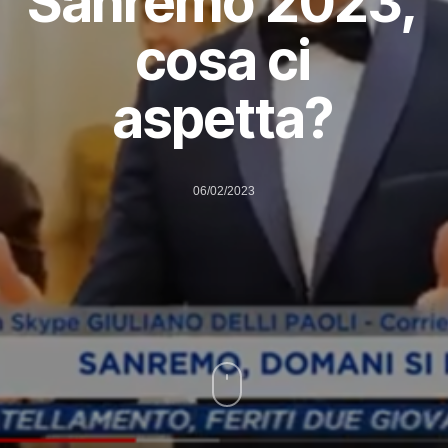
Sanremo 2023,
cosa ci
aspetta?
06/02/2023