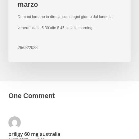
marzo
Domani tornano in diretta, come ogni giorno dal lunedì al
venerdì, dalle 6.30 alle 8.45, tutte le morning…
26/03/2023
One Comment
priligy 60 mg australia