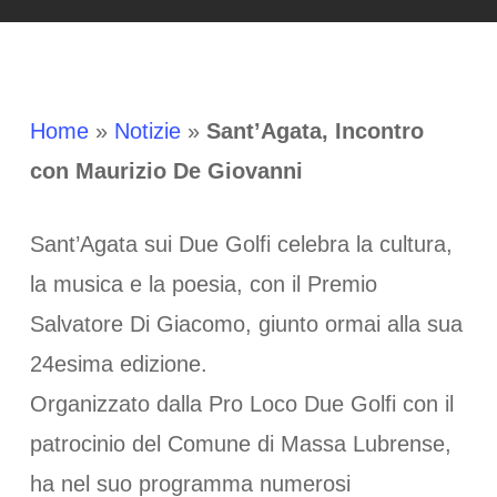
Home
»
Notizie
»
Sant’Agata, Incontro
con Maurizio De Giovanni
Sant’Agata sui Due Golfi celebra la cultura,
la musica e la poesia, con il Premio
Salvatore Di Giacomo, giunto ormai alla sua
24esima edizione.
Organizzato dalla Pro Loco Due Golfi con il
patrocinio del Comune di Massa Lubrense,
ha nel suo programma numerosi