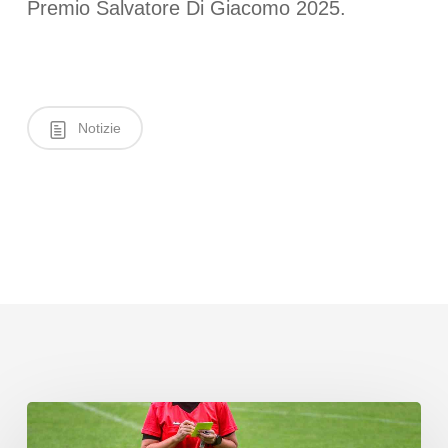
Premio Salvatore Di Giacomo 2025.
Notizie