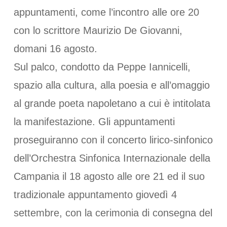
appuntamenti, come l’incontro alle ore 20
con lo scrittore Maurizio De Giovanni,
domani 16 agosto.
Sul palco, condotto da Peppe Iannicelli,
spazio alla cultura, alla poesia e all’omaggio
al grande poeta napoletano a cui è intitolata
la manifestazione. Gli appuntamenti
proseguiranno con il concerto lirico-sinfonico
dell’Orchestra Sinfonica Internazionale della
Campania il 18 agosto alle ore 21 ed il suo
tradizionale appuntamento giovedì 4
settembre, con la cerimonia di consegna del