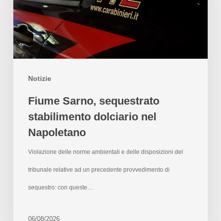
Notizie
Fiume Sarno, sequestrato
stabilimento dolciario nel
Napoletano
Violazione delle norme ambientali e delle disposizioni del
tribunale relative ad un precedente provvedimento di
sequestro: con queste…
06/08/2026