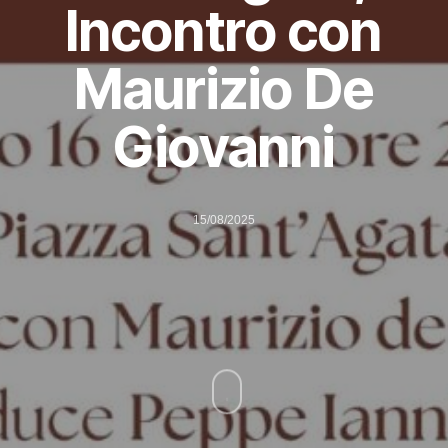
Incontro con
Maurizio De
Giovanni
15/08/2025