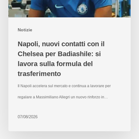
Notizie
Napoli, nuovi contatti con il
Chelsea per Badiashile: si
lavora sulla formula del
trasferimento
Il Napoli accelera sul mercato e continua a lavorare per
regalare a Massimiliano Allegri un nuovo rinforzo in…
07/08/2026