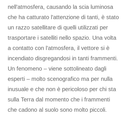
nell’atmosfera, causando la scia luminosa
che ha catturato l’attenzione di tanti, è stato
un razzo satellitare di quelli utilizzati per
trasportare i satelliti nello spazio. Una volta
a contatto con l’atmosfera, il vettore si è
incendiato disgregandosi in tanti frammenti.
Un fenomeno – viene sottolineato dagli
esperti – molto scenografico ma per nulla
inusuale e che non è pericoloso per chi sta
sulla Terra dal momento che i frammenti
che cadono al suolo sono molto piccoli.