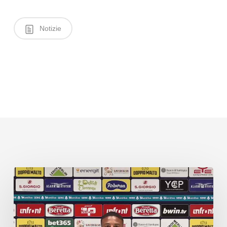
Notizie