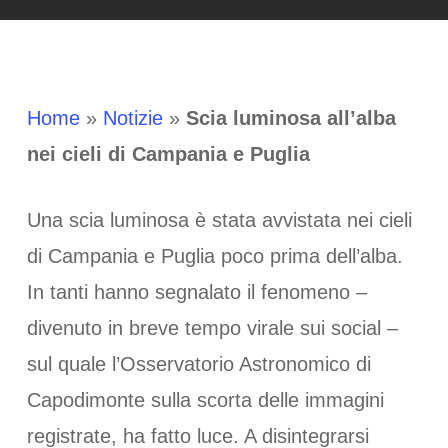
Home
»
Notizie
»
Scia luminosa all’alba
nei cieli di Campania e Puglia
Una scia luminosa è stata avvistata nei cieli
di Campania e Puglia poco prima dell’alba.
In tanti hanno segnalato il fenomeno –
divenuto in breve tempo virale sui social –
sul quale l’Osservatorio Astronomico di
Capodimonte sulla scorta delle immagini
registrate, ha fatto luce. A disintegrarsi