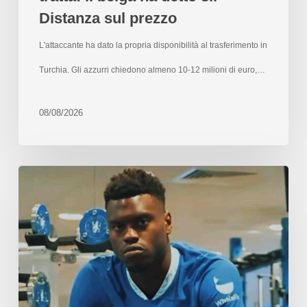
Distanza sul prezzo
L'attaccante ha dato la propria disponibilità al trasferimento in
Turchia. Gli azzurri chiedono almeno 10-12 milioni di euro,…
08/08/2026