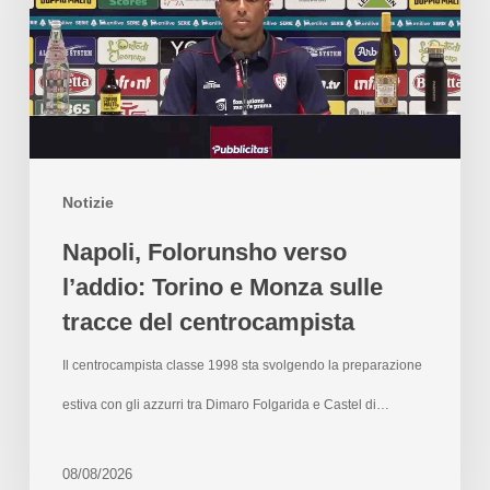
Notizie
Napoli, Folorunsho verso
l’addio: Torino e Monza sulle
tracce del centrocampista
Il centrocampista classe 1998 sta svolgendo la preparazione
estiva con gli azzurri tra Dimaro Folgarida e Castel di…
08/08/2026