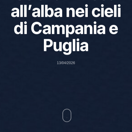
all’alba nei cieli
di Campania e
Puglia
13/04/2026