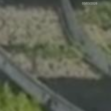
03/03/2026