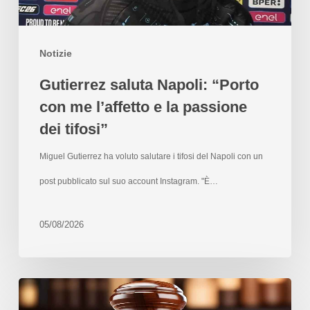
Notizie
Gutierrez saluta Napoli: “Porto
con me l’affetto e la passione
dei tifosi”
Miguel Gutierrez ha voluto salutare i tifosi del Napoli con un
post pubblicato sul suo account Instagram. "È…
05/08/2026