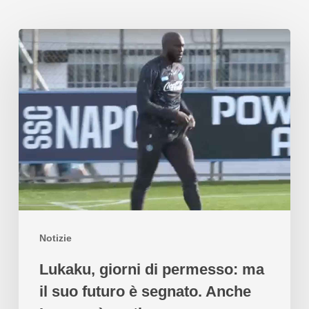
Notizie
Lukaku, giorni di permesso: ma
il suo futuro è segnato. Anche