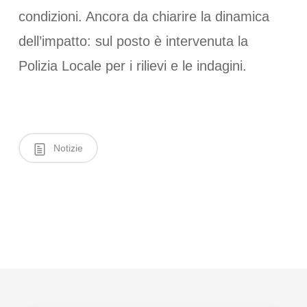
condizioni. Ancora da chiarire la dinamica
dell’impatto: sul posto è intervenuta la
Polizia Locale per i rilievi e le indagini.
Notizie