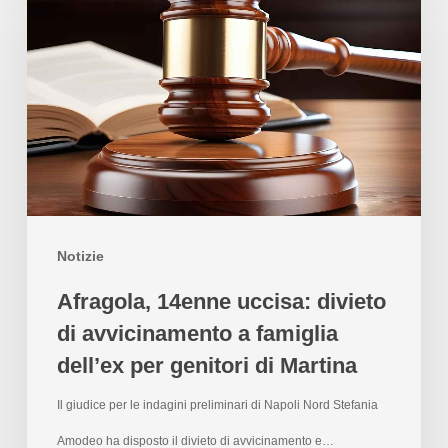
Notizie
Afragola, 14enne uccisa: divieto
di avvicinamento a famiglia
dell’ex per genitori di Martina
Il giudice per le indagini preliminari di Napoli Nord Stefania
Amodeo ha disposto il divieto di avvicinamento e…