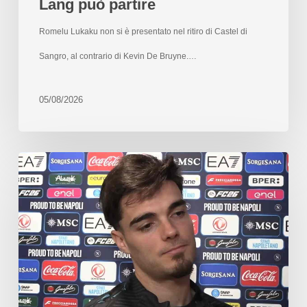
Lang può partire
Romelu Lukaku non si è presentato nel ritiro di Castel di
Sangro, al contrario di Kevin De Bruyne.…
05/08/2026