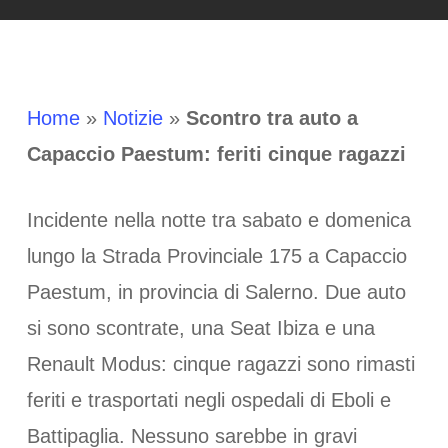
Home
»
Notizie
»
Scontro tra auto a
Capaccio Paestum: feriti cinque ragazzi
Incidente nella notte tra sabato e domenica
lungo la Strada Provinciale 175 a Capaccio
Paestum, in provincia di Salerno. Due auto
si sono scontrate, una Seat Ibiza e una
Renault Modus: cinque ragazzi sono rimasti
feriti e trasportati negli ospedali di Eboli e
Battipaglia. Nessuno sarebbe in gravi