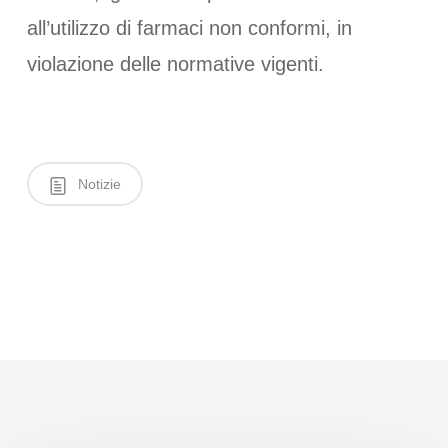
all’utilizzo di farmaci non conformi, in
violazione delle normative vigenti.
Notizie