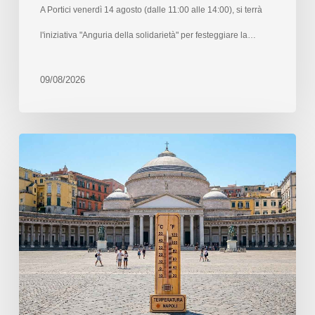
A Portici venerdì 14 agosto (dalle 11:00 alle 14:00), si terrà
l'iniziativa "Anguria della solidarietà" per festeggiare la…
09/08/2026