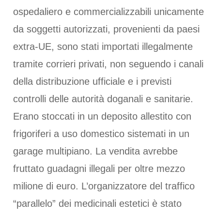
ospedaliero e commercializzabili unicamente
da soggetti autorizzati, provenienti da paesi
extra-UE, sono stati importati illegalmente
tramite corrieri privati, non seguendo i canali
della distribuzione ufficiale e i previsti
controlli delle autorità doganali e sanitarie.
Erano stoccati in un deposito allestito con
frigoriferi a uso domestico sistemati in un
garage multipiano. La vendita avrebbe
fruttato guadagni illegali per oltre mezzo
milione di euro. L’organizzatore del traffico
“parallelo” dei medicinali estetici è stato