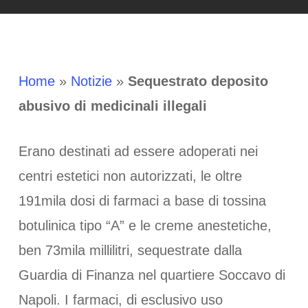
Home
»
Notizie
»
Sequestrato deposito
abusivo di medicinali illegali
Erano destinati ad essere adoperati nei
centri estetici non autorizzati, le oltre
191mila dosi di farmaci a base di tossina
botulinica tipo “A” e le creme anestetiche,
ben 73mila millilitri, sequestrate dalla
Guardia di Finanza nel quartiere Soccavo di
Napoli. I farmaci, di esclusivo uso