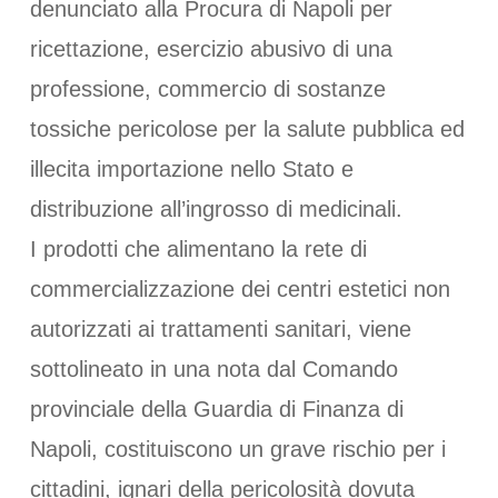
denunciato alla Procura di Napoli per
ricettazione, esercizio abusivo di una
professione, commercio di sostanze
tossiche pericolose per la salute pubblica ed
illecita importazione nello Stato e
distribuzione all’ingrosso di medicinali.
I prodotti che alimentano la rete di
commercializzazione dei centri estetici non
autorizzati ai trattamenti sanitari, viene
sottolineato in una nota dal Comando
provinciale della Guardia di Finanza di
Napoli, costituiscono un grave rischio per i
cittadini, ignari della pericolosità dovuta