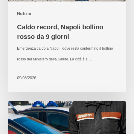
Notizie
Caldo record, Napoli bollino
rosso da 9 giorni
Emergenza caldo a Napoli, dove resta confermato il bollino
rosso del Ministero della Salute. La città è al…
09/08/2026