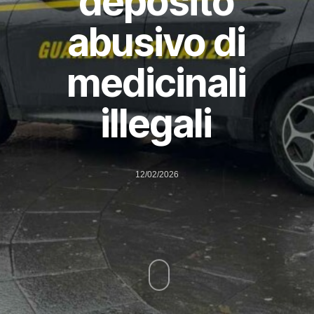
deposito
abusivo di
medicinali
illegali
12/02/2026