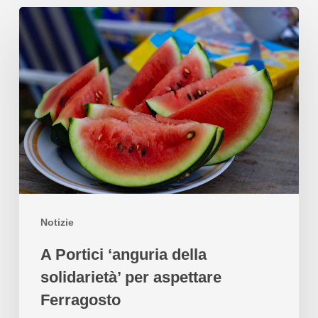
Notizie
A Portici ‘anguria della
solidarietà’ per aspettare
Ferragosto