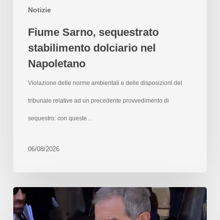
Notizie
Fiume Sarno, sequestrato
stabilimento dolciario nel
Napoletano
Violazione delle norme ambientali e delle disposizioni del
tribunale relative ad un precedente provvedimento di
sequestro: con queste…
06/08/2026