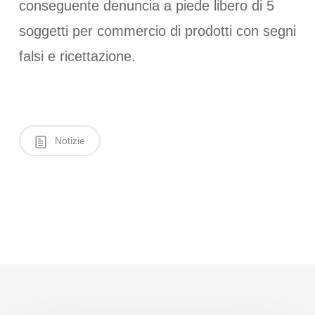
conseguente denuncia a piede libero di 5
soggetti per commercio di prodotti con segni
falsi e ricettazione.
Notizie