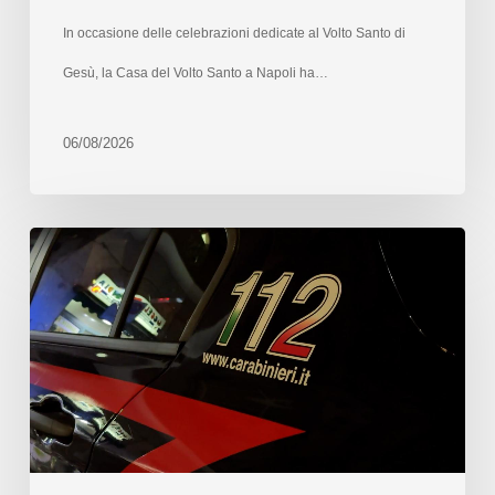
In occasione delle celebrazioni dedicate al Volto Santo di
Gesù, la Casa del Volto Santo a Napoli ha…
06/08/2026