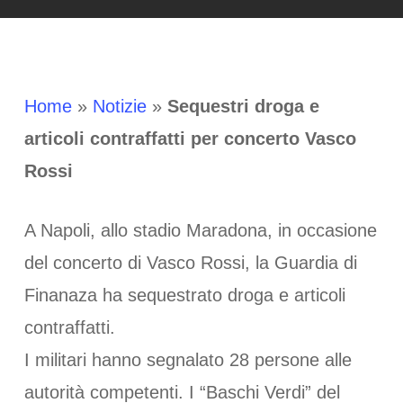
Home
»
Notizie
»
Sequestri droga e
articoli contraffatti per concerto Vasco
Rossi
A Napoli, allo stadio Maradona, in occasione
del concerto di Vasco Rossi, la Guardia di
Finanaza ha sequestrato droga e articoli
contraffatti.
I militari hanno segnalato 28 persone alle
autorità competenti. I “Baschi Verdi” del