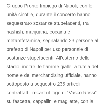
Gruppo Pronto Impiego di Napoli, con le
unità cinofile, durante il concerto hanno
sequestrato sostanze stupefacenti, tra
hashish, marijuana, cocaina e
metamfetamina, segnalando 23 persone al
prefetto di Napoli per uso personale di
sostanze stupefacenti. All’esterno dello
stadio, inoltre, le fiamme gialle, a tutela del
nome e del merchandising ufficiale, hanno
sottoposto a sequestro 235 articoli
contraffatti, recanti il logo di “Vasco Rossi”
su fascette, cappellini e magliette, con la