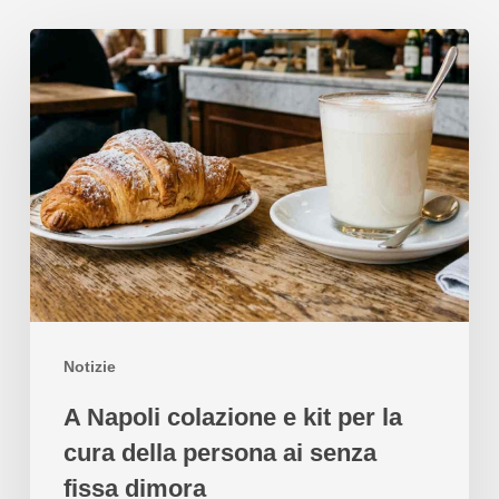
Notizie
A Napoli colazione e kit per la
cura della persona ai senza
fissa dimora