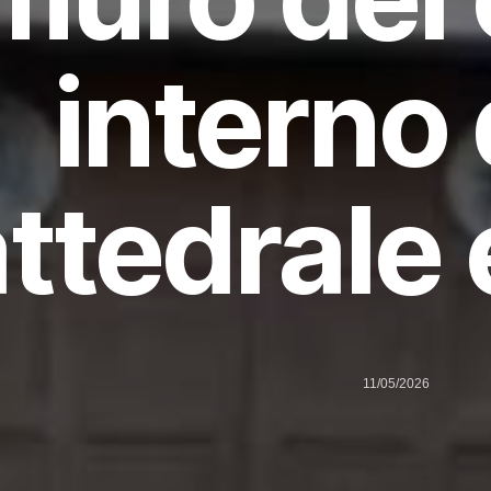
interno 
ttedrale
11/05/2026