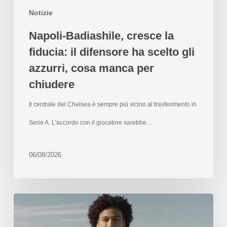
Notizie
Napoli-Badiashile, cresce la
fiducia: il difensore ha scelto gli
azzurri, cosa manca per
chiudere
Il centrale del Chelsea è sempre più vicino al trasferimento in
Serie A. L'accordo con il giocatore sarebbe…
06/08/2026