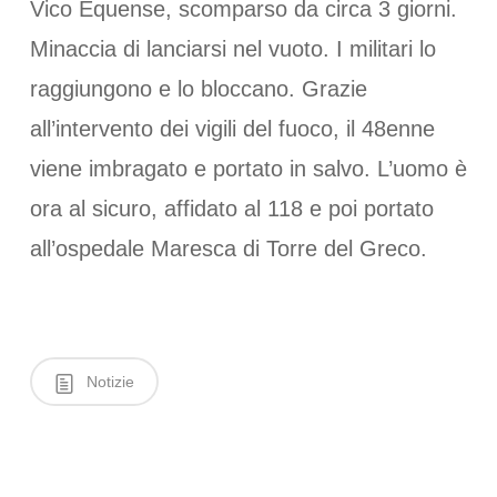
Vico Equense, scomparso da circa 3 giorni.
Minaccia di lanciarsi nel vuoto. I militari lo
raggiungono e lo bloccano. Grazie
all’intervento dei vigili del fuoco, il 48enne
viene imbragato e portato in salvo. L’uomo è
ora al sicuro, affidato al 118 e poi portato
all’ospedale Maresca di Torre del Greco.
Notizie