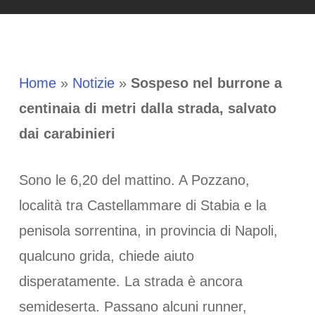
Home
»
Notizie
»
Sospeso nel burrone a
centinaia di metri dalla strada, salvato
dai carabinieri
Sono le 6,20 del mattino. A Pozzano,
località tra Castellammare di Stabia e la
penisola sorrentina, in provincia di Napoli,
qualcuno grida, chiede aiuto
disperatamente. La strada è ancora
semideserta. Passano alcuni runner,