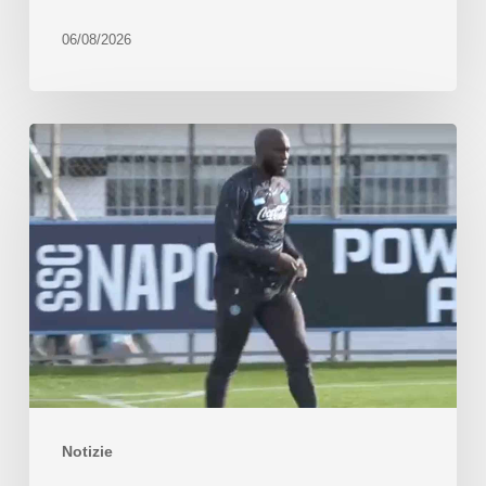
06/08/2026
Notizie