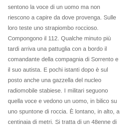
sentono la voce di un uomo ma non
riescono a capire da dove provenga. Sulle
loro teste uno strapiombo roccioso.
Compongono il 112. Qualche minuto più
tardi arriva una pattuglia con a bordo il
comandante della compagnia di Sorrento e
il suo autista. E pochi istanti dopo è sul
posto anche una gazzella del nucleo
radiomobile stabiese. I militari seguono
quella voce e vedono un uomo, in bilico su
uno spuntone di roccia. È lontano, in alto, a
centinaia di metri. Si tratta di un 48enne di