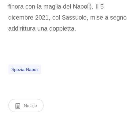
finora con la maglia del Napoli). Il 5
dicembre 2021, col Sassuolo, mise a segno
addirittura una doppietta.
Spezia-Napoli
Notizie