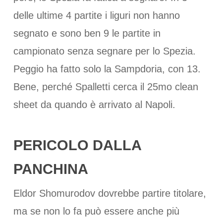
delle ultime 4 partite i liguri non hanno
segnato e sono ben 9 le partite in
campionato senza segnare per lo Spezia.
Peggio ha fatto solo la Sampdoria, con 13.
Bene, perché Spalletti cerca il 25mo clean
sheet da quando è arrivato al Napoli.
PERICOLO DALLA
PANCHINA
Eldor Shomurodov dovrebbe partire titolare,
ma se non lo fa può essere anche più