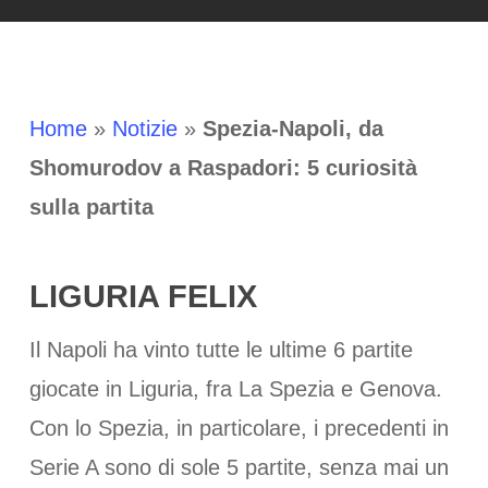
Home
»
Notizie
»
Spezia-Napoli, da
Shomurodov a Raspadori: 5 curiosità
sulla partita
LIGURIA FELIX
Il Napoli ha vinto tutte le ultime 6 partite
giocate in Liguria, fra La Spezia e Genova.
Con lo Spezia, in particolare, i precedenti in
Serie A sono di sole 5 partite, senza mai un