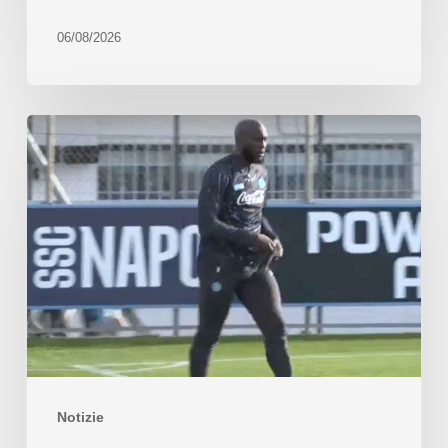
06/08/2026
Notizie