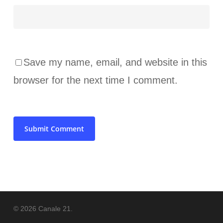
Save my name, email, and website in this
browser for the next time I comment.
© 2026 Canale 21.