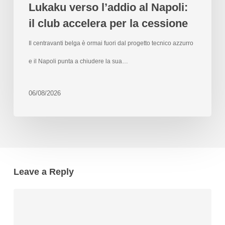
Lukaku verso l’addio al Napoli:
il club accelera per la cessione
Il centravanti belga è ormai fuori dal progetto tecnico azzurro
e il Napoli punta a chiudere la sua…
06/08/2026
Leave a Reply