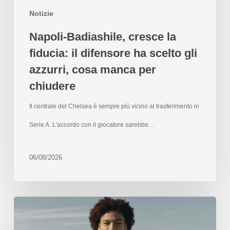
Notizie
Napoli-Badiashile, cresce la
fiducia: il difensore ha scelto gli
azzurri, cosa manca per
chiudere
Il centrale del Chelsea è sempre più vicino al trasferimento in
Serie A. L'accordo con il giocatore sarebbe…
06/08/2026