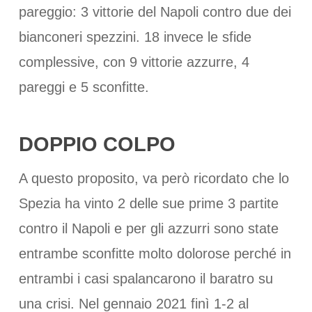
pareggio: 3 vittorie del Napoli contro due dei
bianconeri spezzini. 18 invece le sfide
complessive, con 9 vittorie azzurre, 4
pareggi e 5 sconfitte.
DOPPIO COLPO
A questo proposito, va però ricordato che lo
Spezia ha vinto 2 delle sue prime 3 partite
contro il Napoli e per gli azzurri sono state
entrambe sconfitte molto dolorose perché in
entrambi i casi spalancarono il baratro su
una crisi. Nel gennaio 2021 finì 1-2 al