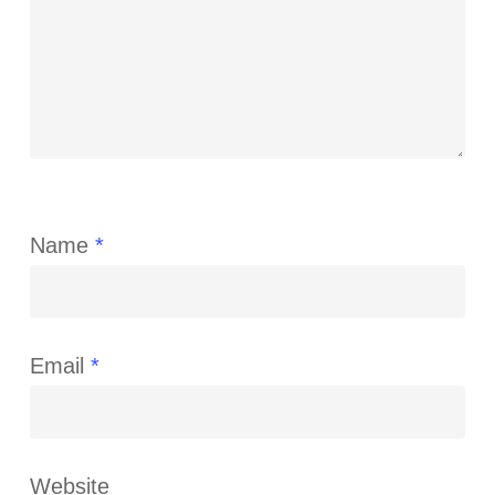
Name
*
Email
*
Website