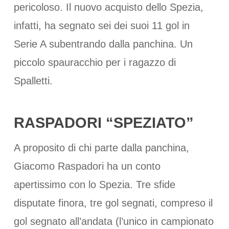
pericoloso. Il nuovo acquisto dello Spezia,
infatti, ha segnato sei dei suoi 11 gol in
Serie A subentrando dalla panchina. Un
piccolo spauracchio per i ragazzo di
Spalletti.
RASPADORI “SPEZIATO”
A proposito di chi parte dalla panchina,
Giacomo Raspadori ha un conto
apertissimo con lo Spezia. Tre sfide
disputate finora, tre gol segnati, compreso il
gol segnato all’andata (l’unico in campionato