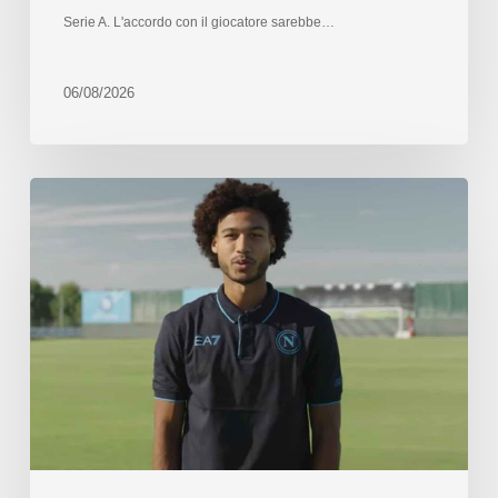
Serie A. L'accordo con il giocatore sarebbe…
06/08/2026