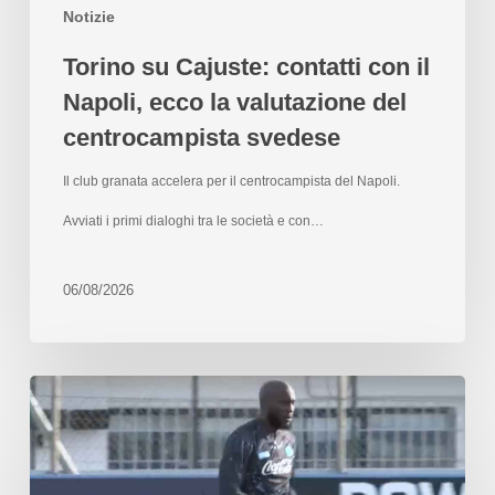
Notizie
Torino su Cajuste: contatti con il
Napoli, ecco la valutazione del
centrocampista svedese
Il club granata accelera per il centrocampista del Napoli.
Avviati i primi dialoghi tra le società e con…
06/08/2026