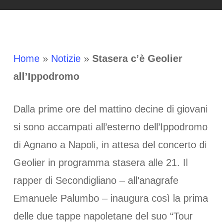
Home
»
Notizie
»
Stasera c’è Geolier
all’Ippodromo
Dalla prime ore del mattino decine di giovani
si sono accampati all’esterno dell’Ippodromo
di Agnano a Napoli, in attesa del concerto di
Geolier in programma stasera alle 21. Il
rapper di Secondigliano – all’anagrafe
Emanuele Palumbo – inaugura così la prima
delle due tappe napoletane del suo “Tour