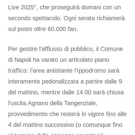
Live 2025”, che proseguirà domani con un
secondo spettacolo. Ogni serata richiamerà
sul posto oltre 60.000 fan.
Per gestire l’afflusso di pubblico, il Comune
di Napoli ha varato un articolato piano
traffico: l’area antistante l’Ippodromo sarà
interamente pedonalizzata a partire dalle 9
del mattino, mentre dalle 14.00 sarà chiusa
l’uscita Agnano della Tangenziale,
provvedimento che resterà in vigore fino alle
4 del mattino successivo (o comunque fino