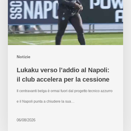
Notizie
Lukaku verso l’addio al Napoli:
il club accelera per la cessione
Il centravanti belga è ormai fuori dal progetto tecnico azzurro
e il Napoli punta a chiudere la sua…
06/08/2026